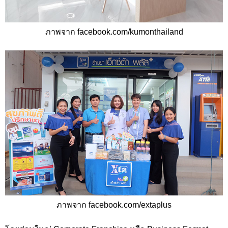
ภาพจาก facebook.com/kumonthailand
ภาพจาก facebook.com/extaplus