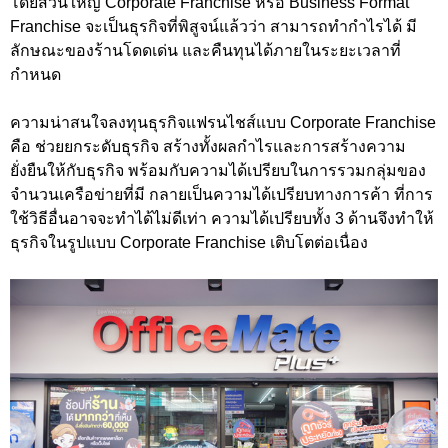
โดยส่วนใหญ่ Corporate Franchise หรือ Business Format
Franchise จะเป็นธุรกิจที่พิสูจน์แล้วว่า สามารถทำกำไรได้ มี
ลักษณะของร้านโดดเด่น และคืนทุนได้ภายในระยะเวลาที่
กำหนด
ความน่าสนใจลงทุนธุรกิจแฟรนไชส์แบบ Corporate Franchise
คือ ช่วยยกระดับธุรกิจ สร้างทั้งผลกำไรและการสร้างความ
ยั่งยืนให้กับธุรกิจ พร้อมกับความได้เปรียบในการรวมกลุ่มของ
จำนวนเครือข่ายที่มี กลายเป็นความได้เปรียบทางการค้า ที่การ
ใช้วิธีอื่นอาจจะทำได้ไม่ดีเท่า ความได้เปรียบทั้ง 3 ด้านจึงทำให้
ธุรกิจในรูปแบบ Corporate Franchise เติบโตต่อเนื่อง