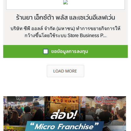
ร้านยา เอ็กซ์ต้า พลัส และเซเว่นอีเลฟเว่น
บริษัท ซีพี ออลล์ จำกัด (มหาชน) ทำการขยายกิจการให้
กว้างขึ้นโดยใช้ระบบ Store Business P...
ขอข้อมูลการลงทุน