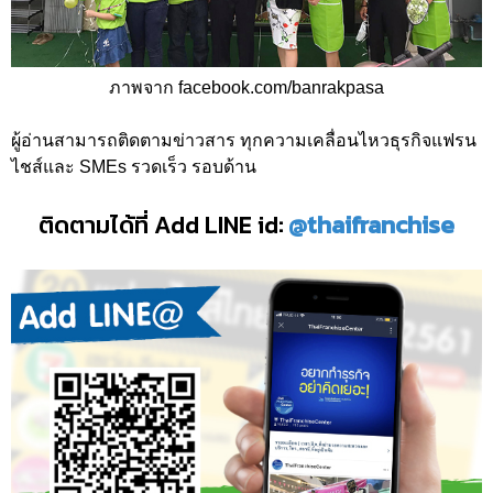
ภาพจาก facebook.com/banrakpasa
ผู้อ่านสามารถติดตามข่าวสาร ทุกความเคลื่อนไหวธุรกิจแฟรน
ไชส์และ SMEs รวดเร็ว รอบด้าน
ติดตามได้ที่ Add LINE id:
@thaifranchise