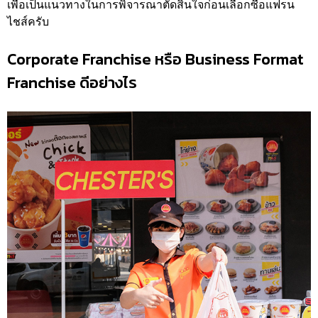
เพื่อเป็นแนวทางในการพิจารณาตัดสินใจก่อนเลือกซื้อแฟรน
ไชส์ครับ
Corporate Franchise หรือ Business Format
Franchise ดีอย่างไร