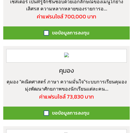
เชสเตอร์ เป็นที่รู้จักชื่นชอบด้วยเอกลักษณ์ของเมนูไก่ย่าง
เลิศรส ความหลากหลายของรายการอ...
ค่าแฟรนไชส์ 700,000 บาท
ขอข้อมูลการลงทุน
คุมอง
คุมอง “คณิตศาสตร์ ภาษา ความมั่นใจ”ระบบการเรียนคุมอง
มุ่งพัฒนาศักยภาพของนักเรียนแต่ละคน...
ค่าแฟรนไชส์ 73,830 บาท
ขอข้อมูลการลงทุน