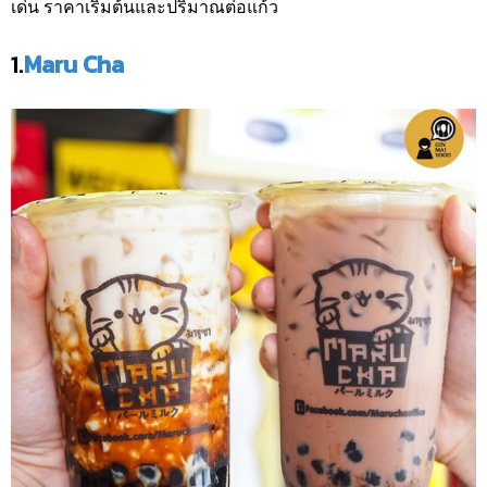
เด่น ราคาเริ่มต้นและปริมาณต่อแก้ว
1.
Maru Cha