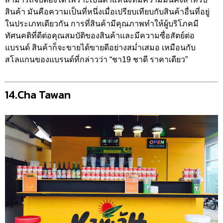
สินค้า มันคือความเป็นที่หนึ่งเมื่อเปรียบเทียบกับสินค้าอื่นที่อยู่
ในประเภทเดียวกัน การที่สินค้ามีคุณภาพทำให้ผู้บริโภคมี
ทัศนคติที่ดีต่อคุณสมบัติของสินค้าและมีความซื่อสัตย์ต่อ
แบรนด์ สินค้าก็จะขายได้ขายดีอย่างสม่ำเสมอ เหมือนกับ
สโลแกนของแบรนด์ที่กล่าวว่า “ชา19 ชาดี ราคาเดียว”
14.Cha Tawan