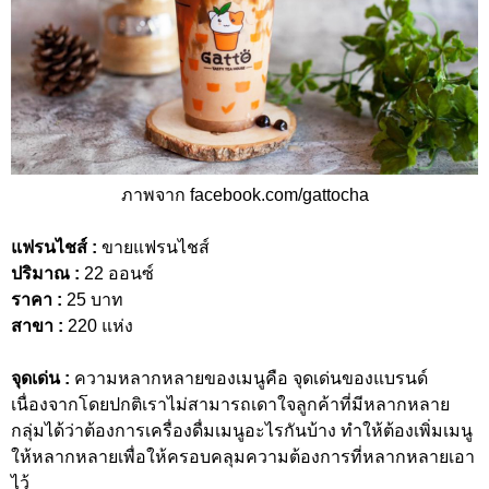
ภาพจาก facebook.com/gattocha
แฟรนไชส์ :
ขายแฟรนไชส์
ปริมาณ :
22 ออนซ์
ราคา :
25 บาท
สาขา :
220 แห่ง
จุดเด่น :
ความหลากหลายของเมนูคือ จุดเด่นของแบรนด์
เนื่องจากโดยปกติเราไม่สามารถเดาใจลูกค้าที่มีหลากหลาย
กลุ่มได้ว่าต้องการเครื่องดื่มเมนูอะไรกันบ้าง ทำให้ต้องเพิ่มเมนู
ให้หลากหลายเพื่อให้ครอบคลุมความต้องการที่หลากหลายเอา
ไว้