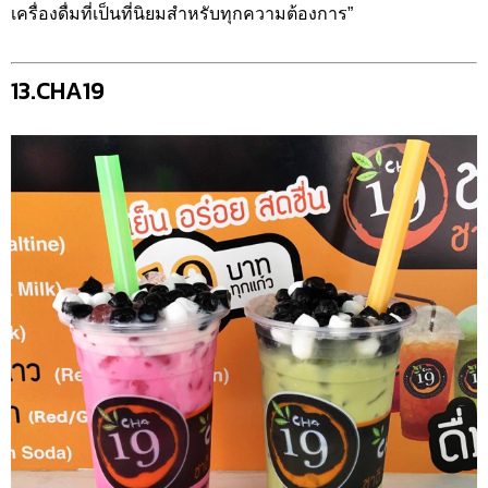
เครื่องดื่มที่เป็นที่นิยมสำหรับทุกความต้องการ”
13.CHA19