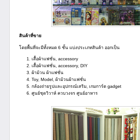
สินค้าที่ขาย
โดยพื้นที่จะมีทั้งหมด 6 ชั้น แบ่งประเภทสินค้า ออกเป็น
เสื้อผ้าแฟชั่น, accessory
เสื้อผ้าแฟชั่น, accessory, DIY
ผ้าม้วน ผ้าแฟชั่น
Toy, Model, ผ้าม้วนผ้าแฟชั่น
กล้องถ่ายรูปและอุปกรณ์เสริม, เกมการ์ด gadget
ศูนย์ชุดวิวาห์ ควบวงจร ศูนย์อาหาร