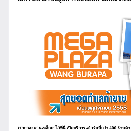
เรายกสะพานเหล็กมาไว้ที่นี่ เปิดบริการแล้ววันนี้กว่า 400 ร้านค้า