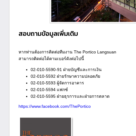
สอบถามข้อมูลเพิ่มเติม
หากท่านต้องการติดต่อทีมงาน The Portico Langsuan
สามารถติดต่อได้ตามเบอร์ดังต่อไปนี้
02-010-5590-91 ฝ่ายบัญชีและการเงิน
02-010-5592 ฝ่ายรักษาความปลอดภัย
02-010-5593 ผู้จัดการอาคาร
02-010-5594 แฟกซ์
02-010-5595 ฝ่ายธุรการและฝ่ายการตลาด
https://www.facebook.com/ThePortico