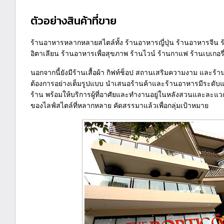
ตัวอย่างสินค้าที่ขาย
ร้านอาหารหลากหลายสไตล์ทั้ง ร้านอาหารญี่ปุ่น ร้านอาหารจีน 
อิตาเลียน ร้านอาหารเพื่อสุขภาพ ร้านไวน์ ร้านกาแฟ ร้านเบเกอร
นอกจากนี้ยังมีร้านเสื้อผ้า กิฟท์ช็อป สถานเสริมความงาม และร้า
ต้องการอย่างเต็มรูปแบบ นำเสนอร้านค้าและร้านอาหารมีระดั
ร้าน พร้อมให้บริการผู้ที่อาศัยและทำงานอยู่ในหลังสวนและละแวกใ
ของไลฟ์สไตล์ที่หลากหลาย คัดสรรมาแล้วเพื่อกลุ่มเป้าหมาย