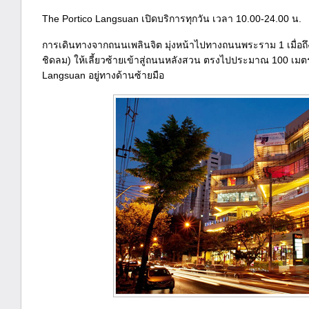
The Portico Langsuan เปิดบริการทุกวัน เวลา 10.00-24.00 น.
การเดินทางจากถนนเพลินจิต มุ่งหน้าไปทางถนนพระราม 1 เมื่อถึ
ชิดลม) ให้เลี้ยวซ้ายเข้าสู่ถนนหลังสวน ตรงไปประมาณ 100 เมต
Langsuan อยู่ทางด้านซ้ายมือ