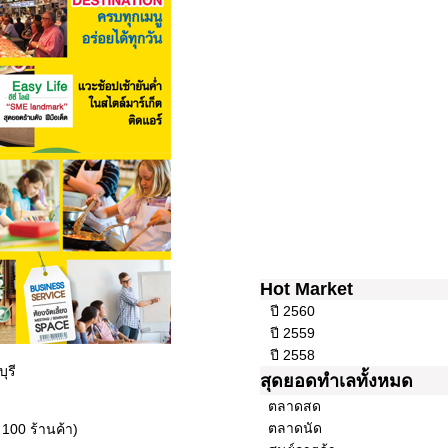
Hot Market
ปี 2560
ปี 2559
ปี 2558
ุรี
สุดยอดทำเลทั้งหมด
ตลาดสด
ตลาดนัด
 100 ร้านค้า)