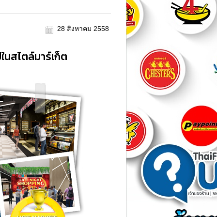
28 สิงหาคม 2558
ในสไตล์มาร์เก็ต