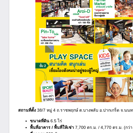
สถานที่ตั้ง
38/7 หมู่ 4 ถ.ราชพฤกษ์ ต.บางพลับ อ.ปากเกร็ด จ.นนทบ
ขนาดที่ดิน
6.5 ไร่
พื้นที่อาคาร / พื้นที่ให้เช่า
7,700 ตร.ม. / 4,770 ตร.ม. (กว่า