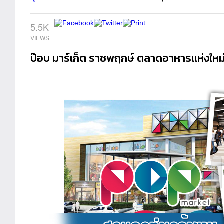
5.5K
ป๊อบ มาร์เก็ต ราชพฤกษ์ ตลาดอาหารแห่งใหม่