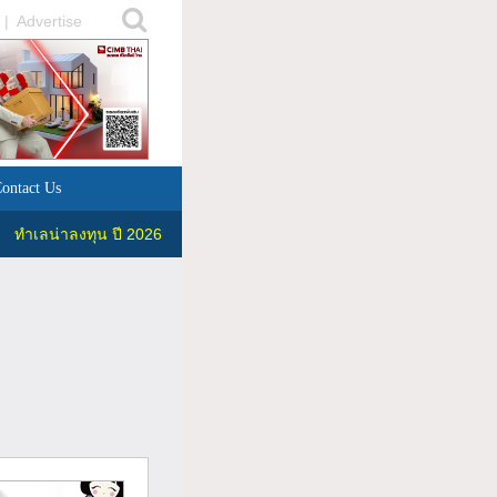
|
Advertise
ontact Us
ทำเลน่าลงทุน ปี 2026