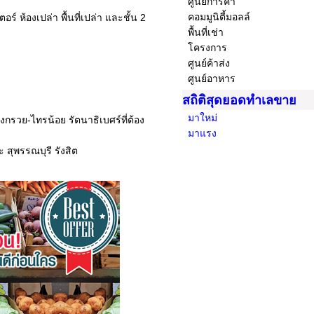
ศูนย์การค้า
คอมมูนิตี้มอลล์
อร์ ห้องเปล่า พื้นที่เปล่า และชั้น 2
พื้นที่เช่า
โครงการ
ศูนย์ค้าส่ง
ศูนย์อาหาร
สถิติสุดยอดทำเลขาย
มาใหม่
งกรวย-ไทรน้อย รัตนาธิเบศร์ที่ต้อง
มาแรง
 สุพรรณบุรี รังสิต