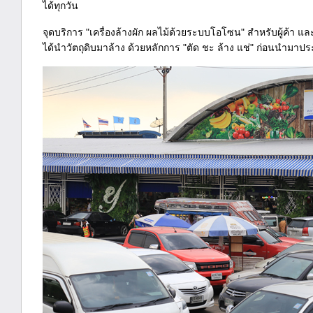
ได้ทุกวัน
จุดบริการ "เครื่องล้างผัก ผลไม้ด้วยระบบโอโซน" สำหรับผู้ค้า แล
ได้นำวัตถุดิบมาล้าง ด้วยหลักการ "ตัด ชะ ล้าง แช่" ก่อนนำมา