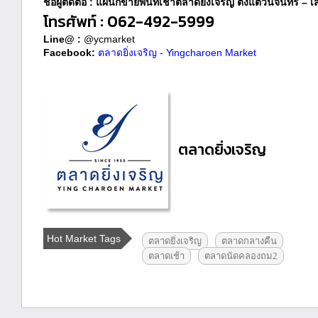
ชื่อผู้ติดต่อ : แผนกขายพื้นที่เช่าตลาดยิ่งเจริญ ตั้งแต่วันจันทร์ –
โทรศัพท์ : 062-492-5999
Line@ :
@ycmarket
Facebook:
ตลาดยิ่งเจริญ - Yingcharoen Market
ตลาดยิ่งเจริญ
Hot Market Tags
ตลาดยิ่งเจริญ
ตลาดกลางคืน
ตลาดเช้า
ตลาดนัดคลองถม2