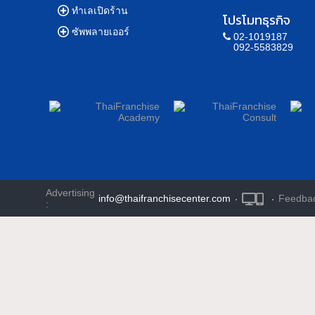
ทำเลเปิดร้าน
โปรโมทธุรกิจ
ซัพพลายเออร์
02-1019187
092-5583829
Advertising
info@thaifranchisecenter.com
·
·
Feedba
: