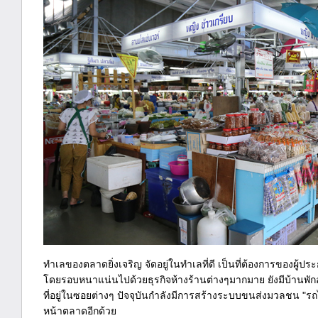
ทำเลของตลาดยิ่งเจริญ จัดอยู่ในทำเลที่ดี เป็นที่ต้องการของผู
โดยรอบหนาแน่นไปด้วยธุรกิจห้างร้านต่างๆมากมาย ยังมีบ้านพัก
ที่อยู่ในซอยต่างๆ ปัจจุบันกำลังมีการสร้างระบบขนส่งมวลชน "รถ
หน้าตลาดอีกด้วย