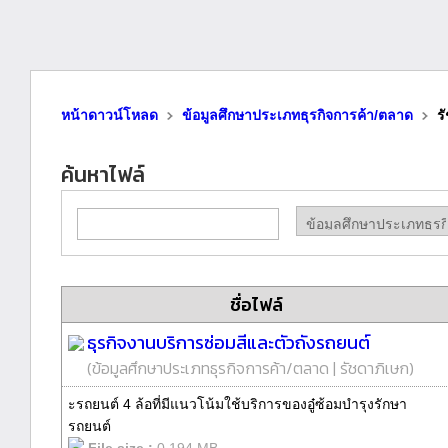
หน้าดาวน์โหลด
ข้อมูลศึกษาประเภทธุรกิจการค้า/ตลาด
ร
ค้นหาไฟล์
ชื่อไฟล์
ธุรกิจงานบริการซ่อมสีและตัวถังรถยนต์
(
ข้อมูลศึกษาประเภทธุรกิจการค้า/ตลาด
|
รัชดาภิเษก
)
ะรถยนต์ 4 ล้อที่มีแนวโน้มใช้บริการของอู๋ซ้อมบํารุงรักษา
รถยนต์