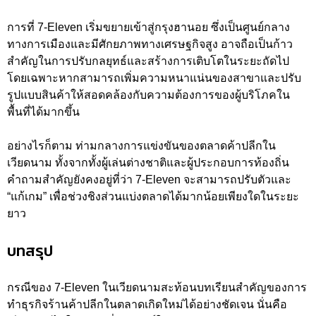
การที่ 7-Eleven เริ่มขยายเข้าสู่กรุงฮานอย ซึ่งเป็นศูนย์กลาง
ทางการเมืองและมีศักยภาพทางเศรษฐกิจสูง อาจถือเป็นก้าว
สำคัญในการปรับกลยุทธ์และสร้างการเติบโตในระยะถัดไป
โดยเฉพาะหากสามารถเพิ่มความหนาแน่นของสาขาและปรับ
รูปแบบสินค้าให้สอดคล้องกับความต้องการของผู้บริโภคใน
พื้นที่ได้มากขึ้น
อย่างไรก็ตาม ท่ามกลางการแข่งขันของตลาดค้าปลีกใน
เวียดนาม ทั้งจากทั้งผู้เล่นต่างชาติและผู้ประกอบการท้องถิ่น
คำถามสำคัญยังคงอยู่ที่ว่า 7-Eleven จะสามารถปรับตัวและ
“แก้เกม” เพื่อช่วงชิงส่วนแบ่งตลาดได้มากน้อยเพียงใดในระยะ
ยาว
บทสรุป
กรณีของ 7-Eleven ในเวียดนามสะท้อนบทเรียนสำคัญของการ
ทำธุรกิจร้านค้าปลีกในตลาดเกิดใหม่ได้อย่างชัดเจน นั่นคือ