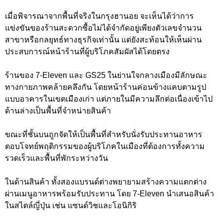
เมื่อพิจารณาจากพื้นที่จริงในกรุงฮานอย จะเห็นได้ว่าการ
แข่งขันของร้านสะดวกซื้อไม่ได้จำกัดอยู่เพียงตัวเลขจำนวน
สาขาหรือกลยุทธ์ทางธุรกิจเท่านั้น แต่ยังสะท้อนให้เห็นผ่าน
ประสบการณ์หน้าร้านที่ผู้บริโภคสัมผัสได้โดยตรง
ร้านของ 7-Eleven และ GS25 ในย่านใจกลางเมืองมีลักษณะ
ทางกายภาพคล้ายคลึงกัน โดยหน้าร้านค่อนข้างแคบตามรูป
แบบอาคารในเขตเมืองเก่า แต่ภายในมีความลึกต่อเนื่องเข้าไป
ด้านล่างเป็นพื้นที่จำหน่ายสินค้า
ขณะที่ชั้นบนถูกจัดให้เป็นพื้นที่สำหรับนั่งรับประทานอาหาร
ตอบโจทย์พฤติกรรมของผู้บริโภคในเมืองที่ต้องการทั้งความ
รวดเร็วและพื้นที่พักระหว่างวัน
ในด้านสินค้า ทั้งสองแบรนด์ต่างพยายามสร้างความแตกต่าง
ผ่านเมนูอาหารพร้อมรับประทาน โดย 7-Eleven นำเสนอสินค้า
ในสไตล์ญี่ปุ่น เช่น แซนด์วิชและโอนิกิริ