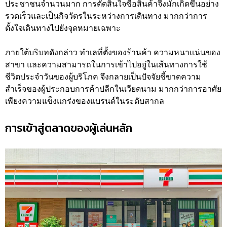
ประชาชนจำนวนมาก การตัดสินใจซื้อสินค้าจึงมักเกิดขึ้นอย่าง
รวดเร็วและเป็นกิจวัตรในระหว่างการเดินทาง มากกว่าการ
ตั้งใจเดินทางไปยังจุดหมายเฉพาะ
ภายใต้บริบทดังกล่าว ทำเลที่ตั้งของร้านค้า ความหนาแน่นของ
สาขา และความสามารถในการเข้าไปอยู่ในเส้นทางการใช้
ชีวิตประจำวันของผู้บริโภค จึงกลายเป็นปัจจัยชี้ขาดความ
สำเร็จของผู้ประกอบการค้าปลีกในเวียดนาม มากกว่าการอาศัย
เพียงความแข็งแกร่งของแบรนด์ในระดับสากล
การเข้าสู่ตลาดของผู้เล่นหลัก