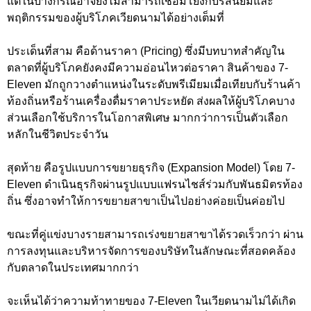
แต่ในบางกรณีอาจยังไม่สามารถเชื่อมโยงกับรสนิยมและ
พฤติกรรมของผู้บริโภคเวียดนามได้อย่างเต็มที่
ประเด็นที่สาม คือด้านราคา (Pricing) ซึ่งมีบทบาทสำคัญใน
ตลาดที่ผู้บริโภคยังคงมีความอ่อนไหวต่อราคา สินค้าของ 7-
Eleven มักถูกวางตำแหน่งในระดับพรีเมียมเมื่อเทียบกับร้านค้า
ท้องถิ่นหรือร้านเครื่องดื่มราคาประหยัด ส่งผลให้ผู้บริโภคบาง
ส่วนเลือกใช้บริการในโอกาสพิเศษ มากกว่าการเป็นตัวเลือก
หลักในชีวิตประจำวัน
สุดท้าย คือรูปแบบการขยายธุรกิจ (Expansion Model) โดย 7-
Eleven ดำเนินธุรกิจผ่านรูปแบบแฟรนไชส์ร่วมกับพันธมิตรท้อง
ถิ่น ซึ่งอาจทำให้การขยายสาขาเป็นไปอย่างค่อยเป็นค่อยไป
ขณะที่คู่แข่งบางรายสามารถเร่งขยายสาขาได้รวดเร็วกว่า ผ่าน
การลงทุนและบริหารจัดการของบริษัทในลักษณะที่สอดคล้อง
กับตลาดในประเทศมากกว่า
จะเห็นได้ว่าความท้าทายของ 7-Eleven ในเวียดนามไม่ได้เกิด