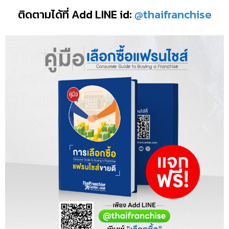
ติดตามได้ที่ Add LINE id:
@thaifranchise