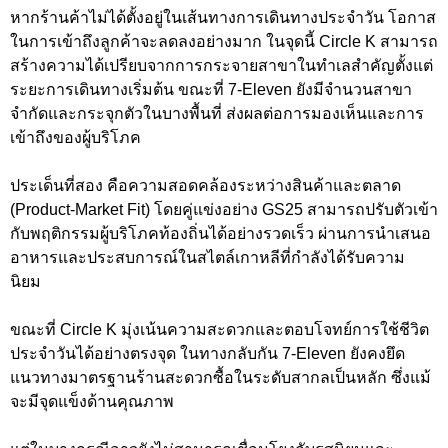
หากร้านค้าไม่ได้ตั้งอยู่ในเส้นทางการเดินทางประจำวัน โอกาส
ในการเข้าถึงลูกค้าจะลดลงอย่างมาก ในจุดนี้ Circle K สามารถ
สร้างความได้เปรียบจากการกระจายสาขาในทำเลสำคัญตั้งแต่
ระยะการเดินทางเริ่มต้น ขณะที่ 7-Eleven ยังมีจำนวนสาขา
จำกัดและกระจุกตัวในบางพื้นที่ ส่งผลต่อการมองเห็นและการ
เข้าถึงของผู้บริโภค
ประเด็นที่สอง คือความสอดคล้องระหว่างสินค้าและตลาด
(Product-Market Fit) โดยคู่แข่งอย่าง GS25 สามารถปรับตัวเข้า
กับพฤติกรรมผู้บริโภคท้องถิ่นได้อย่างรวดเร็ว ผ่านการนำเสนอ
อาหารและประสบการณ์ในสไตล์เกาหลีที่กำลังได้รับความ
นิยม
ขณะที่ Circle K มุ่งเน้นความสะดวกและตอบโจทย์การใช้ชีวิต
ประจำวันได้อย่างตรงจุด ในทางกลับกัน 7-Eleven ยังคงยึด
แนวทางมาตรฐานร้านสะดวกซื้อในระดับสากลเป็นหลัก ซึ่งแม้
จะมีจุดแข็งด้านคุณภาพ