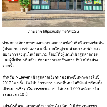
ภาพจาก https://citly.me/94zSG
ท่ามกลางศักยภาพของตลาดและการแข่งขันที่ทวีความเข้มข้น
ผู้ประกอบการร้านสะดวกซื้อรายใหญ่จากต่างประเทศต่างเร่ง
ขยายการลงทุนในเวียดนาม โดยมีทั้งผู้เล่นที่เข้าสู่ตลาดก่อน
และผู้ที่เข้ามาทีหลัง แต่สามารถเร่งสร้างการเติบโตได้อย่าง
รวดเร็ว
สำหรับ 7-Eleven เข้าสู่ตลาดเวียดนามอย่างเป็นทางการในปี
2017 โดยเริ่มเปิดให้บริการสาขาแรกที่นครโฮจิมินห์ พร้อมตั้ง
เป้าหมายเชิงรุกในการขยายสาขาให้ครบ 1,000 แห่งภายใน
ระยะเวลา 10 ปี
อย่างไรก็ตาม แต่พอหลังจากผ่านไปเกือบ 9 ปี จำนวนสาขา