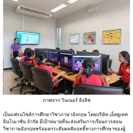
ภาพจาก วินเนอร์ อิงลิช
เป็นแฟรนไชส์การศึกษาวิชาภาษาอังกฤษ โดยบริษัท เอ็ดดูเทค
อินโนเวชั่น จำกัด มีเป้าหมายที่จะส่งเสริมการเรียนการสอน
วิชาภาษอังกฤษพร้อมยกระดับผลสัมฤทธิ์ทางการศึกษาของผู้