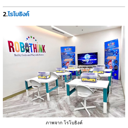
2.
โรโบธิงค์
ภาพจาก โรโบธิงค์