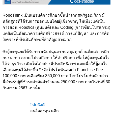
RoboThink เป็นแบรนด์การศึกษาชั้นนำจากสหรัฐอเมริกา มี
หลักสูตรที่ได้รับการออกแบบโดยผู้เชี่ยวชาญ ไม่เพียงแค่เน้น
การสอน Robotics (หุ่นยนต์) และ Coding (การเขียนโปรแกรม)
แต่ยังเน้นพัฒนาความคิดสร้างสรรค์ การแก้ปัญหา และการคิด
วิเคราะห์ ซึ่งเป็นทักษะที่สำคัญอย่างมาก
ซึ่งผู้ลงทุนจะได้รับการสนับสนุนครอบคลุมทุกด้านตั้งแต่การฝึก
อบรม การตลาด ไปจนถึงการให้คำปรึกษา เพื่อให้ผู้ลงทุนมั่นใจ
ได้ว่าธุรกิจจะเติบโตได้อย่างมีประสิทธิภาพ และเพื่อให้ผู้สนใจ
เลือกลงทุนได้ง่ายขึ้น จึงจัดโปรโมชันลดค่า Franchise Fee
100,000 บาท เหลือเพียง 350,000 บาท โดยโปรโมชันดังกล่าว
นี้สำหรับผู้ที่ชำระค่ามัดจำจำนวน 250,000 บาท ภายในวันที่ 30
กันยายน 2567 เท่านั้น
โรโบธิงค์
สนใจลงทุน คลิก