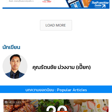
นักเขียน
คุณรัตนชัย ม่วงงาม (เปี๊ยก)
บทความยอดนิยม : Popular Articles
408,549