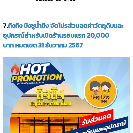
7.
ถิงถิง บิงซูน้ำขิง จัดโปรส่วนลดค่าวัตถุดิบและ
อุปกรณ์สำหรับเปิดร้านรอบแรก 20,000
บาท หมดเขต 31 ธันวาคม 2567