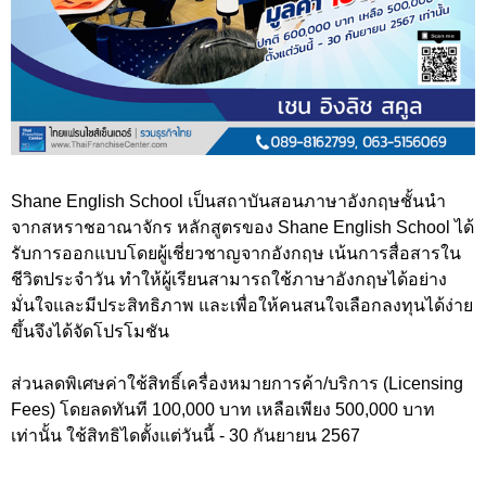
Shane English School เป็นสถาบันสอนภาษาอังกฤษชั้นนำ
จากสหราชอาณาจักร หลักสูตรของ Shane English School ได้
รับการออกแบบโดยผู้เชี่ยวชาญจากอังกฤษ เน้นการสื่อสารใน
ชีวิตประจำวัน ทำให้ผู้เรียนสามารถใช้ภาษาอังกฤษได้อย่าง
มั่นใจและมีประสิทธิภาพ และเพื่อให้คนสนใจเลือกลงทุนได้ง่าย
ขึ้นจึงได้จัดโปรโมชัน
ส่วนลดพิเศษค่าใช้สิทธิ์เครื่องหมายการค้า/บริการ (Licensing
Fees) โดยลดทันที 100,000 บาท เหลือเพียง 500,000 บาท
เท่านั้น ใช้สิทธิไดตั้งแต่วันนี้ - 30 กันยายน 2567