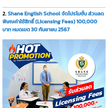
2.
Shane English School จัดโปรโมชั่น ส่วนลด
พิเศษค่าใช้สิทธิ์ (Licensing Fees) 100,000
บาท หมดเขต 30 กันยายน 2567