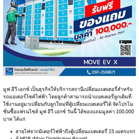
มูฟ อีวี เอกซ์ เป็นธุรกิจให้บริการสถานีเปลี่ยนแบตเตอรี่สำหรับ
รถมอเตอร์ไซค์ไฟฟ้า โดยลูกค้าสามารถนำแบตเตอรี่ลูกเดิมที่
ใช้งานอยู่มาเปลี่ยนกับลูกใหม่ที่ตู้เปลี่ยนแบตเตอรี่ได้ จัดโปรโม
ชั่นซื้อแฟรนไชส์ มูฟ อีวี เอกซ์ วันนี้ ได้ของแถมมูลค่า 100,000
บาท ได้แก่
สายไฟจากมิเตอร์ไฟฟ้าถึงตู้เปลี่ยนแบตเตอรี่ 15 เมตรแรก
ตู้ MDB (Main Distribution Board)