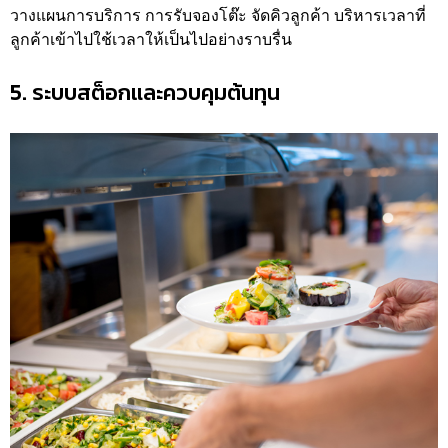
วางแผนการบริการ การรับจองโต๊ะ จัดคิวลูกค้า บริหารเวลาที่
ลูกค้าเข้าไปใช้เวลาให้เป็นไปอย่างราบรื่น
5. ระบบสต็อกและควบคุมต้นทุน