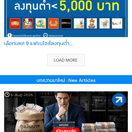
เลือกเลย! 9 แฟรนไชส์ลงทุนต่ำ...
บทความมาใหม่ : New Articles
6-Aug-2026