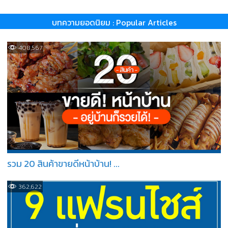
บทความยอดนิยม : Popular Articles
408,567
รวม 20 สินค้าขายดีหน้าบ้าน! ...
362,622