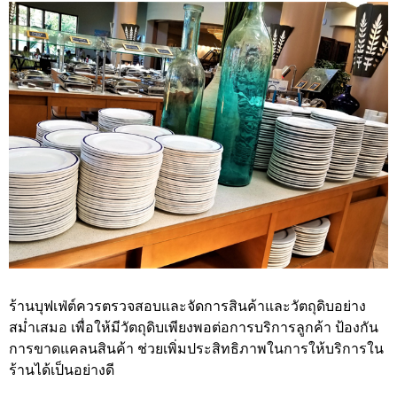
ร้านบุฟเฟ่ต์ควรตรวจสอบและจัดการสินค้าและวัตถุดิบอย่าง
สม่ำเสมอ เพื่อให้มีวัตถุดิบเพียงพอต่อการบริการลูกค้า ป้องกัน
การขาดแคลนสินค้า ช่วยเพิ่มประสิทธิภาพในการให้บริการใน
ร้านได้เป็นอย่างดี