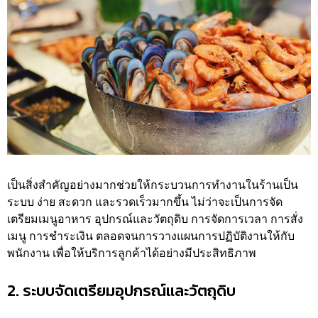
เป็นสิ่งสำคัญอย่างมากช่วยให้กระบวนการทำงานในร้านเป็น
ระบบ ง่าย สะดวก และรวดเร็วมากขึ้น ไม่ว่าจะเป็นการจัด
เตรียมเมนูอาหาร อุปกรณ์และวัตถุดิบ การจัดการเวลา การสั่ง
เมนู การชำระเงิน ตลอดจนการวางแผนการปฏิบัติงานให้กับ
พนักงาน เพื่อให้บริการลูกค้าได้อย่างมีประสิทธิภาพ
2. ระบบจัดเตรียมอุปกรณ์และวัตถุดิบ