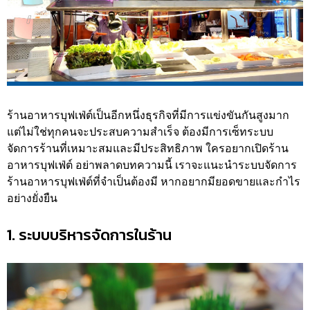
ร้านอาหารบุฟเฟ่ต์เป็นอีกหนึ่งธุรกิจที่มีการแข่งขันกันสูงมาก
แต่ไม่ใช่ทุกคนจะประสบความสำเร็จ ต้องมีการเซ็ทระบบ
จัดการร้านที่เหมาะสมและมีประสิทธิภาพ ใครอยากเปิดร้าน
อาหารบุฟเฟ่ต์ อย่าพลาดบทความนี้ เราจะแนะนำระบบจัดการ
ร้านอาหารบุฟเฟ่ต์ที่จำเป็นต้องมี หากอยากมียอดขายและกำไร
อย่างยั่งยืน
1. ระบบบริหารจัดการในร้าน