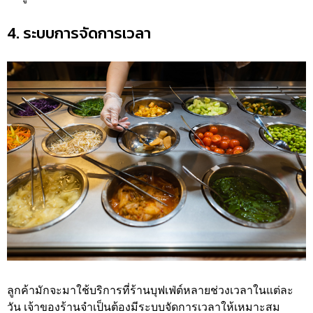
4. ระบบการจัดการเวลา
ลูกค้ามักจะมาใช้บริการที่ร้านบุฟเฟ่ต์หลายช่วงเวลาในแต่ละ
วัน เจ้าของร้านจำเป็นต้องมีระบบจัดการเวลาให้เหมาะสม