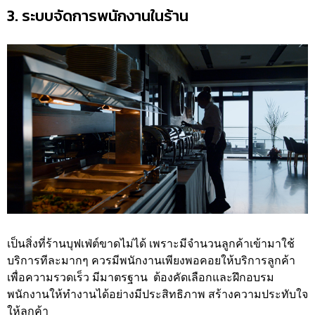
3. ระบบจัดการพนักงานในร้าน
เป็นสิ่งที่ร้านบุฟเฟ่ต์ขาดไม่ได้ เพราะมีจำนวนลูกค้าเข้ามาใช้
บริการทีละมากๆ ควรมีพนักงานเพียงพอคอยให้บริการลูกค้า
เพื่อความรวดเร็ว มีมาตรฐาน ต้องคัดเลือกและฝึกอบรม
พนักงานให้ทำงานได้อย่างมีประสิทธิภาพ สร้างความประทับใจ
ให้ลูกค้า