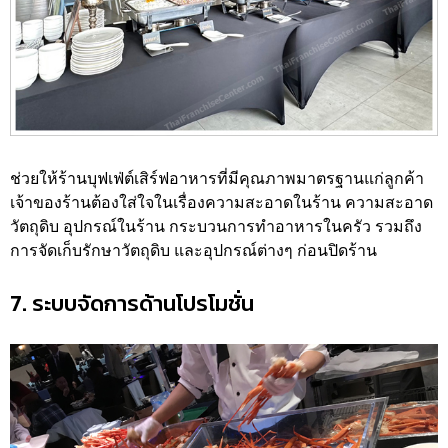
ช่วยให้ร้านบุฟเฟ่ต์เสิร์ฟอาหารที่มีคุณภาพมาตรฐานแก่ลูกค้า
เจ้าของร้านต้องใส่ใจในเรื่องความสะอาดในร้าน ความสะอาด
วัตถุดิบ อุปกรณ์ในร้าน กระบวนการทำอาหารในครัว รวมถึง
การจัดเก็บรักษาวัตถุดิบ และอุปกรณ์ต่างๆ ก่อนปิดร้าน
7. ระบบจัดการด้านโปรโมชั่น