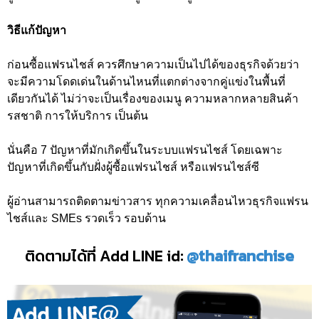
วิธีแก้ปัญหา
ก่อนซื้อแฟรนไชส์ ควรศึกษาความเป็นไปได้ของธุรกิจด้วยว่า
จะมีความโดดเด่นในด้านไหนที่แตกต่างจากคู่แข่งในพื้นที่
เดียวกันได้ ไม่ว่าจะเป็นเรื่องของเมนู ความหลากหลายสินค้า
รสชาติ การให้บริการ เป็นต้น
นั่นคือ 7 ปัญหาที่มักเกิดขึ้นในระบบแฟรนไชส์ โดยเฉพาะ
ปัญหาที่เกิดขึ้นกับฝั่งผู้ซื้อแฟรนไชส์ หรือแฟรนไชส์ซี
ผู้อ่านสามารถติดตามข่าวสาร ทุกความเคลื่อนไหวธุรกิจแฟรน
ไชส์และ SMEs รวดเร็ว รอบด้าน
ติดตามได้ที่ Add LINE id:
@thaifranchise