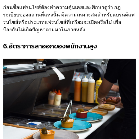
ก่อนซื้อแฟรนไชส์ต้องทำความคุ้นเคยและศึกษาดูว่า กฎ
ระเบียบของสถานที่แห่งนั้น มีความเหมาะสมสำหรับแบรนด์แฟ
รนไชส์หรือประเภทแฟรนไชส์ที่เตรียมจะเปิดหรือไม่ เพื่อ
ป้องกันไม่เกิดปัญหาตามมาในภายหลัง
6.อัตราการลาออกของพนักงานสูง