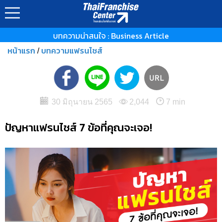
บทความน่าสนใจ : Business Article
หน้าแรก
บทความแฟรนไชส์
/
30 มิถุนายน 2565
2,044
7 min
ปัญหาแฟรนไชส์ 7 ข้อที่คุณจะเจอ!