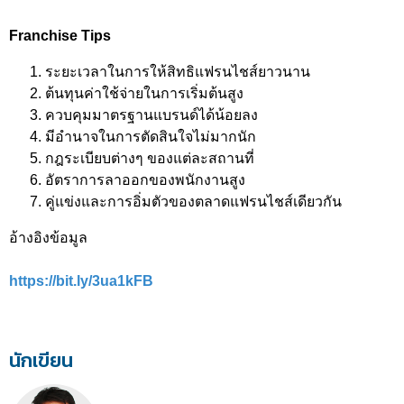
Franchise Tips
ระยะเวลาในการให้สิทธิแฟรนไชส์ยาวนาน
ต้นทุนค่าใช้จ่ายในการเริ่มต้นสูง
ควบคุมมาตรฐานแบรนด์ได้น้อยลง
มีอำนาจในการตัดสินใจไม่มากนัก
กฎระเบียบต่างๆ ของแต่ละสถานที่
อัตราการลาออกของพนักงานสูง
คู่แข่งและการอิ่มตัวของตลาดแฟรนไชส์เดียวกัน
อ้างอิงข้อมูล
https://bit.ly/3ua1kFB
นักเขียน