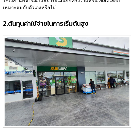
ใช้เวลานี้พิจารณาและประเมินอีกครั้งว่าแฟรนไชส์ที่เลือก
เหมาะสมกับตัวเองหรือไม่
2.ต้นทุนค่าใช้จ่ายในการเริ่มต้นสูง