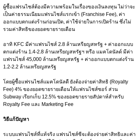
ผู้ซื้อแฟรนไชส์ต้องมีความพร้อมในเรื่องของเงินลงทุน ไม่ว่าจะ
เป็นค่าธรรมเนียมแฟรนไชส์แรกเข้า (Franchise Fee), ค่า
ออกแบบตกแต่งร้านก่อนเปิด, ค่าใช้จ่ายในการเปิดร้าน ซึ่งไม่
รวมค่าสิทธิของยอดขายรายเดือน
อาทิ KFC มีค่าแฟรนไชส์ 2.8 ล้านเหรียญสหรัฐ + ค่าออกแบบ
ตกแต่งร้าน 1.4-2.8 ล้านเหรียญสหรัฐฯ หรือ แมคโดนัลด์ มีค่า
แฟรนไชส์ 45,000 ล้านเหรียญสหรัฐ + ค่าออกแบบตกแต่งร้าน
1.2-2.2 ล้านเหรียญสหรัฐ
โดยผู้ซื้อแฟรนไชส์แมคโดนัลดื ยังต้องจ่ายค่าสิทธิ (Royalty
Fee) 4% ของยอดขายรายเดือนให้แฟรนไชส์ซอร์ ส่วน
Subway เรียกเก็บ 12.5% ของยอดขายรายสัปดาห์สำหรับ
Royalty Fee และ Marketing Fee
วิธีแก้ปัญหา
ระบบแฟรนไชส์ที่แท้จริง แฟรนไชส์ซีจะต้องจ่ายค่าสิทธิและค่า