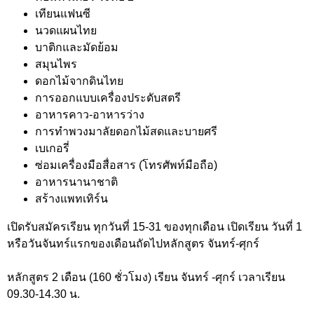
เทียนแฟนซี
นวดแผนไทย
บาติกและมัดย้อม
สมุนไพร
ดอกไม้จากดินไทย
การออกแบบเครื่องประดับสตรี
อาหารคาว-อาหารว่าง
การทำพวงมาลัยดอกไม้สดและบายศรี
เบเกอรี่
ซ่อมเครื่องมือสื่อสาร (โทรศัพท์มือถือ)
อาหารนานาชาติ
สร้างแพทเทิร์น
เปิดรับสมัครเรียน ทุกวันที่ 15-31 ของทุกเดือน เปิดเรียน วันที่ 1
หรือวันจันทร์แรกของเดือนถัดไปหลักสูตร จันทร์-ศุกร์
หลักสูตร 2 เดือน (160 ชั่วโมง) เรียน จันทร์ -ศุกร์ เวลาเรียน
09.30-14.30 น.