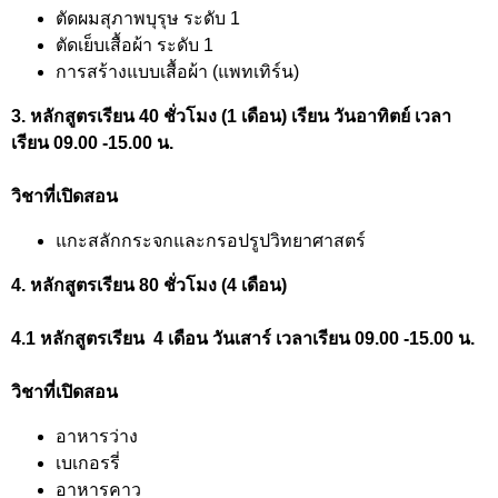
ตัดผมสุภาพบุรุษ ระดับ 1
ตัดเย็บเสื้อผ้า ระดับ 1
การสร้างแบบเสื้อผ้า (แพทเทิร์น)
3. หลักสูตรเรียน 40 ชั่วโมง (1 เดือน) เรียน วันอาทิตย์ เวลา
เรียน 09.00 -15.00 น.
วิชาที่เปิดสอน
แกะสลักกระจกและกรอปรูปวิทยาศาสตร์
4. หลักสูตรเรียน 80 ชั่วโมง (4 เดือน)
4.1 หลักสูตรเรียน 4 เดือน วันเสาร์ เวลาเรียน 09.00 -15.00 น.
วิชาที่เปิดสอน
อาหารว่าง
เบเกอรรี่
อาหารคาว