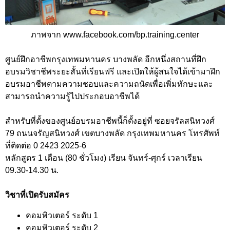
ภาพจาก www.facebook.com/bp.training.center
ศูนย์ฝึกอาชีพกรุงเทพมหานคร บางพลัด อีกหนึ่งสถานที่ฝึก
อบรมวิชาชีพระยะสั้นที่เรียนฟรี และเปิดให้ผู้สนใจได้เข้ามาฝึก
อบรมอาชีพตามความชอบและความถนัดเพื่อเพิ่มทักษะและ
สามารถนำความรู้ไปประกอบอาชีพได้
สำหรับที่ตั้งของศูนย์อบรมอาชีพนี้ก็ตั้งอยู่ที่ ซอยจรัลสนิทวงศ์
79 ถนนจรัญสนิทวงศ์ เขตบางพลัด กรุงเทพมหานคร โทรศัพท์
ที่ติดต่อ 0 2423 2025-6
หลักสูตร 1 เดือน (80 ชั่วโมง) เรียน จันทร์-ศุกร์ เวลาเรียน
09.30-14.30 น.
วิชาที่เปิดรับสมัคร
คอมพิวเตอร์ ระดับ 1
คอมพิวเตอร์ ระดับ 2