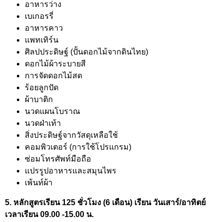
อาหารว่าง
เบเกอรรี่
อาหารคาว
แพทเทิร์น
ศิลปประดิษฐ์ (ปั้นดอกไม้จากดินไทย)
ดอกไม้ผ้าระบายสี
การจัดดอกไม้สด
ร้อยลูกปัด
ผ้าบาติก
นวดแผนโบราณ
นวดฝ่าเท้า
สิ่งประดิษฐ์จากวัสดุเหลือใช้
คอมพิวเตอร์ (การใช้โปรแกรม)
ซ่อมโทรศัพท์มือถือ
แปรรูปอาหารและสมุนไพร
เพ้นท์ผ้า
5. หลักสูตรเรียน 125 ชั่วโมง (6 เดือน) เรียน วันเสาร์/อาทิตย์
เวลาเรียน 09.00 -15.00 น.