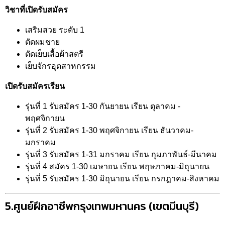
วิชาที่เปิดรับสมัคร
เสริมสวย ระดับ 1
ตัดผมชาย
ตัดเย็บเสื้อผ้าสตรี
เย็บจักรอุตสาหกรรม
เปิดรับสมัครเรียน
รุ่นที่ 1 รับสมัคร 1-30 กันยายน เรียน ตุลาคม -
พฤศจิกายน
รุ่นที่ 2 รับสมัคร 1-30 พฤศจิกายน เรียน ธันวาคม-
มกราคม
รุ่นที่ 3 รับสมัคร 1-31 มกราคม เรียน กุมภาพันธ์-มีนาคม
รุ่นที่ 4 สมัคร 1-30 เมษายน เรียน พฤษภาคม-มิถุนายน
รุ่นที่ 5 รับสมัคร 1-30 มิถุนายน เรียน กรกฎาคม-สิงหาคม
5.ศูนย์ฝึกอาชีพกรุงเทพมหานคร (เขตมีนบุรี)