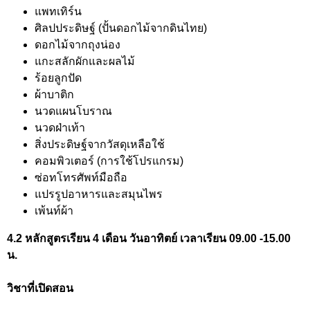
แพทเทิร์น
ศิลปประดิษฐ์ (ปั้นดอกไม้จากดินไทย)
ดอกไม้จากถุงน่อง
แกะสลักผักและผลไม้
ร้อยลูกปัด
ผ้าบาติก
นวดแผนโบราณ
นวดฝ่าเท้า
สิ่งประดิษฐ์จากวัสดุเหลือใช้
คอมพิวเตอร์ (การใช้โปรแกรม)
ซ่อทโทรศัพท์มือถือ
แปรรูปอาหารและสมุนไพร
เพ้นท์ผ้า
4.2 หลักสูตรเรียน 4 เดือน วันอาทิตย์ เวลาเรียน 09.00 -15.00
น.
วิชาที่เปิดสอน