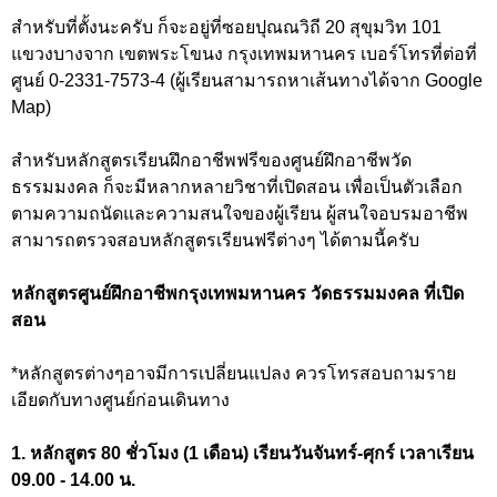
สำหรับที่ตั้งนะครับ ก็จะอยู่ที่ซอยปุณณวิถี 20 สุขุมวิท 101
แขวงบางจาก เขตพระโขนง กรุงเทพมหานคร เบอร์โทรที่ต่อที่
ศูนย์ 0-2331-7573-4 (ผู้เรียนสามารถหาเส้นทางได้จาก Google
Map)
สำหรับหลักสูตรเรียนฝึกอาชีพฟรีของศูนย์ฝึกอาชีพวัด
ธรรมมงคล ก็จะมีหลากหลายวิชาที่เปิดสอน เพื่อเป็นตัวเลือก
ตามความถนัดและความสนใจของผู้เรียน ผู้สนใจอบรมอาชีพ
สามารถตรวจสอบหลักสูตรเรียนฟรีต่างๆ ได้ตามนี้ครับ
หลักสูตรศูนย์ฝึกอาชีพกรุงเทพมหานคร วัดธรรมมงคล ที่เปิด
สอน
*หลักสูตรต่างๆอาจมีการเปลี่ยนแปลง ควรโทรสอบถามราย
เอียดกับทางศูนย์ก่อนเดินทาง
1. หลักสูตร 80 ชั่วโมง (1 เดือน) เรียนวันจันทร์-ศุกร์ เวลาเรียน
09.00 - 14.00 น.