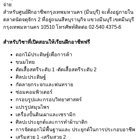
จ่าย
สำหรับศูนย์ฝึกอาชีพกรุงเทพมหานคร (มีนบุรี) จะตั้งอยู่ภายใน
ตลาดนัดจตุจักร 2 ที่อยู่ถนนสีหบุรานุกิจ แขวงมีนบุรี เขตมีนบุรี
กรุงเทพมหานคร 10510 โทรศัพท์ติดต่อ 02-540 4375-6
สำหรับวิชาที่เปิดสอนให้เรียนฝึกอาชีพฟรี
ดอกไม้ประดิษฐ์เพื่อการค้า
ขนมไทย
ตัดเสื้อสตรีระดับ 1 -ตัดเสื้อสตรีระดับ 2
ศิลปะประดิษฐ์
กัดลายกระจกและพ่นทราย
ซ่อมคอมพิวเตอร์
กรอบรูปและกรอบวิทยาศาสตร์
แปรรูปสมุนไพร
เครื่องปั้นดินเผาและเซรามิก
ศิลปะประยุกต์และการทำผ้าบาติก
การจัดดอกไม้พื้นฐานและ ประยุกต์ในการประกอบอาชีพ
เสริมสวย 1 -เสริมสวย 2