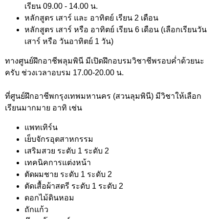
เรียน 09.00 - 14.00 น.
หลักสูตร เสาร์ และ อาทิตย์ เรียน 2 เดือน
หลักสูตร เสาร์ หรือ อาทิตย์ เรียน 6 เดือน (เลือกเรียนวัน
เสาร์ หรือ วันอาทิตย์ 1 วัน)
ทางศูนย์ฝึกอาชีพลุมพินี มีเปิดฝึกอบรมวิชาชีพรอบค่ำด้วยนะ
ครับ ช่วงเวลาอบรม 17.00-20.00 น.
ที่ศูนย์ฝึกอาชีพกรุงเทพมหานคร (สวนลุมพินี) มีวิชาให้เลือก
เรียนมากมาย อาทิ เช่น
แพทเทิร์น
เย็บจักรอุตสาหกรรม
เสริมสวย ระดับ 1 ระดับ 2
เทคนิคการแต่งหน้า
ตัดผมชาย ระดับ 1 ระดับ 2
ตัดเสื้อผ้าสตรี ระดับ 1 ระดับ 2
ดอกไม้ดินหอม
ถักแก้ว