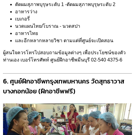
ตัดผมสุภาพบุรุษระดับ 1 -ตัดผมสุภาพบุรุษระดับ 2
อาหารว่าง
เบเกอรี่
นวดแผนไทย/โบราณ - นวดสปา
อาหารไทย
และอีกหลากหลายวิชา ตามแต่ที่ศูนย์จะเปิดสอน
ผู้สนใจควรโทรไปสอบถามข้อมูลต่างๆ เพื่อประโยชน์ของตัว
ท่านเอง เบอร์โทรศัพท์ ศูนย์ฝึกอาชีพมีนบุรี 02-540 4375-6
6. ศูนย์ฝึกอาชีพกรุงเทพมหานคร วัดสุทธาวาส
บางกอกน้อย (ฝึกอาชีพฟรี)