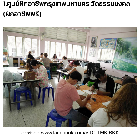
1.ศูนย์ฝึกอาชีพกรุงเทพมหานคร วัดธรรมมงคล
(ฝึกอาชีพฟรี)
ภาพจาก www.facebook.com/VTC.TMK.BKK