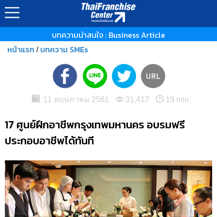
บทความน่าสนใจ : Business Article
หน้าแรก
บทความ SMEs
/
11 พฤษภาคม 2561
31,417
19 min
17 ศูนย์ฝึกอาชีพกรุงเทพมหานคร อบรมฟรี
ประกอบอาชีพได้ทันที