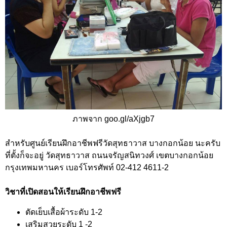
ภาพจาก goo.gl/aXjgb7
สำหรับศูนย์เรียนฝึกอาชีพฟรีวัดสุทธาวาส บางกอกน้อย นะครับ
ที่ตั้งก็จะอยู่ วัดสุทธาวาส ถนนจรัญสนิทวงศ์ เขตบางกอกน้อย
กรุงเทพมหานคร เบอร์โทรศัพท์ 02-412 4611-2
วิชาที่เปิดสอนให้เรียนฝึกอาชีพฟรี
ตัดเย็บเสื้อผ้าระดับ 1-2
เสริมสวยระดับ 1 -2