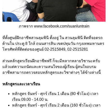
ภาพจาก www.facebook.com/suanluntrain
ที่ตั้งศูนย์ฝึกอาชีพสวนลุมพินี ตั้งอยู่ ใน สวนลุมพินี ติดที่จอดรถ
ด้านใน ประตู 8 ใกล้ ถนนสารสิน เขตปทุมวัน กรุงเทพมหานคร
โทรศัพท์ที่ติดต่อของศูนย์ 02-2515849, 02-2515281
ส่วนหลักสูตรเรียนฝึกอาชีพฟรี ก็จะมีหลากหลายวิชานะครับ
แล้วแต่ความถนัดและความสนใจของผู้เรียน ผู้สนใจอบรม
อาชีพสามารถตรวจสอบหลักสูตรและวิชาต่างๆ ได้ข้างล่างนี้
หลักสูตรและเวลาเรียน
หลักสูตร จันทร์ - ศุกร์ เรียน 1 เดือน (80 ชั่วโมง) เวลา
เรียน 09.00 - 14.00 น.
หลักสูตร จันทร์ - ศุกร์ เรียน 2 เดือน (160 ชั่วโมง) เวลา