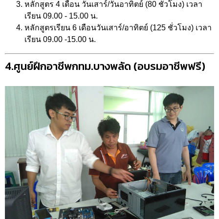
หลักสูตร 4 เดือน วันเสาร์/วันอาทิตย์ (80 ชั่วโมง) เวลา
เรียน 09.00 - 15.00 น.
หลักสูตรเรียน 6 เดือนวันเสาร์/อาทิตย์ (125 ชั่วโมง) เวลา
เรียน 09.00 -15.00 น.
4.ศูนย์ฝึกอาชีพกทม.บางพลัด (อบรมอาชีพฟรี)