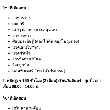
วิชาที่เปิดสอน
อาหารว่าง
เบเกอรี่
แปรรูปอาหารและสมุนไพร
อาหารคาว
ศิลปประดิษฐ์ (ดอกไม้ดิน ดอกไม้ถุงน่อง)
นวดแผนโบราณ
นวดฝ่าเท้า
การจัดดอกไม้สด
ร้อยลูกปัด
คอมพิวเตอร์ (การใช้โปรแกรม)
2. หลักสูตร 160 ชั่วโมง (2 เดือน) เรียนวันจันทร์ - ศุกร์ เวลา
เรียน 09.00 - 14.00 น.
วิชาที่เปิดสอน
เสริมสวย ระดับ 1