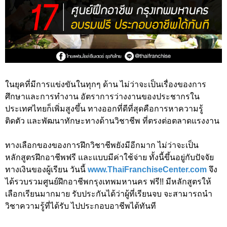
ในยุคที่มีการแข่งขันในทุกๆ ด้าน ไม่ว่าจะเป็นเรื่องของการ
ศึกษาและการทำงาน อัตราการว่างงานของประชากรใน
ประเทศไทยก็เพิ่มสูงขึ้น ทางออกที่ดีที่สุดคือการหาความรู้
ติดตัว และพัฒนาทักษะทางด้านวิชาชีพ ที่ตรงต่อตลาดแรงงาน
ทางเลือกของของการฝึกวิชาชีพยังมีอีกมาก ไม่ว่าจะเป็น
หลักสูตรฝึกอาชีพฟรี และแบบมีค่าใช้จ่าย ทั้งนี้ขึ้นอยู่กับปัจจัย
ทางเงินของผู้เรียน วันนี้
www.ThaiFranchiseCenter.com
จึง
ได้รวบรวมศูนย์ฝึกอาชีพกรุงเทพมหานคร ฟรี!! มีหลักสูตรให้
เลือกเรียนมากมาย รับประกันได้ว่าผู้ที่เรียนจบ จะสามารถนำ
วิชาความรู้ที่ได้รับ ไปประกอบอาชีพได้ทันที