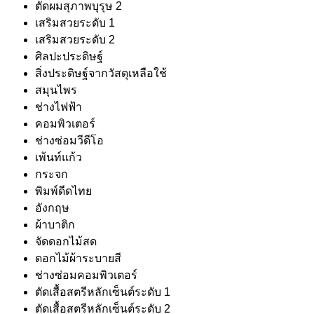
ตัดผมสุภาพบุรุษ 2
เสริมสวยระดับ 1
เสริมสวยระดับ 2
ศิลปะประดิษฐ์
สิ่งประดิษฐ์จากวัสดุเหลือใช้
สมุนไพร
ช่างไฟฟ้า
คอมพิวเตอร์
ช่างซ่อมวีดีโอ
เพ้นท์แก้ว
กระจก
พิมพ์ดีดไทย
อังกฤษ
ผ้าบาติก
จัดดอกไม้สด
ดอกไม้ผ้าระบายสี
ช่างซ่อมคอมพิวเตอร์
ตัดเสื้อสตรีหลักเซ็นต์ระดับ 1
ตัดเสื้อสตรีหลักเซ็นต์ระดับ 2