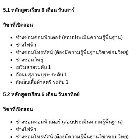
5.1 หลักสูตรเรียน 6 เดือน วันเสาร์
วิชาที่เปิดสอน
ช่างซ่อมคอมพิวเตอร์ (สอบประเมินความรู้พื้นฐาน)
ช่างไฟฟ้า
ช่างซ่อมโทรทัศน์ (ต้องมีความรู้พื้นฐานวิชาซ่อมวิทยุ)
ช่างซ่อมวิทยุ
เสริมสวยระดับ 1
ตัดผมสุภาพบุรุษ ระดับ 1
ตัดเย็บเสื้อผ้าสตรี ระดับ 1
5.2 หลักสูตรเรียน 6 เดือน วันอาทิตย์
วิชาที่เปิดสอน
ช่างซ่อมคอมพิวเตอร์ (สอบประเมินความรู้พื้นฐาน)
ช่างไฟฟ้า
ช่างซ่อมโทรทัศน์ (ต้องมีความรู้พื้นฐานวิชาซ่อมวิทยุ)