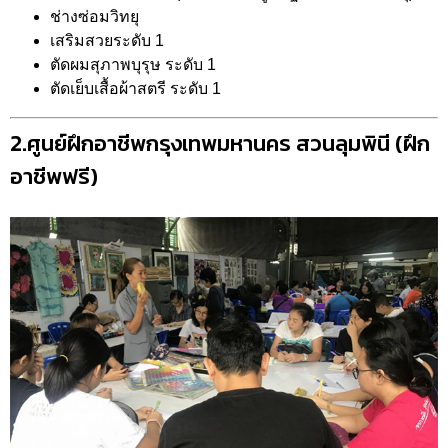
ช่างซ่อมวิทยุ
เสริมสวยระดับ 1
ตัดผมสุภาพบุรุษ ระดับ 1
ตัดเย็บเสื้อผ้าสตรี ระดับ 1
2.ศูนย์ฝึกอาชีพกรุงเทพมหานคร สวนลุมพินี (ฝึก
อาชีพฟรี)