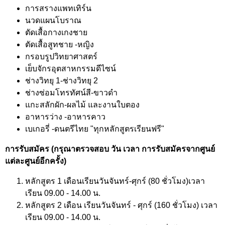
การสรางแพทเทิร์น
นวดแผนโบราณ
ตัดเสื้อกางเกงชาย
ตัดเสื้อสูทชาย -หญิง
กรอบรูปวิทยาศาสตร์
เย็บจักรอุตสาหกรรมดีไซน์
ช่างวิทยุ 1-ช่างวิทยุ 2
ช่างซ่อมโทรทัศน์สี-ขาวดำ
แกะสลักผัก-ผลไม้ และงานใบตอง
อาหารว่าง -อาหารคาว
เบเกอรี่ -ดนตรีไทย "ทุกหลักสูตรเรียนฟรี"
การรับสมัคร (กรุณาตรวจสอบ วัน เวลา การรับสมัครจากศูนย์
แต่ละศูนย์อีกครั้ง)
หลักสูตร 1 เดือนเรียนวันจันทร์-ศุกร์ (80 ชั่วโมง)เวลา
เรียน 09.00 - 14.00 น.
หลักสูตร 2 เดือน เรียนวันจันทร์ - ศุกร์ (160 ชั่วโมง) เวลา
เรียน 09.00 - 14.00 น.