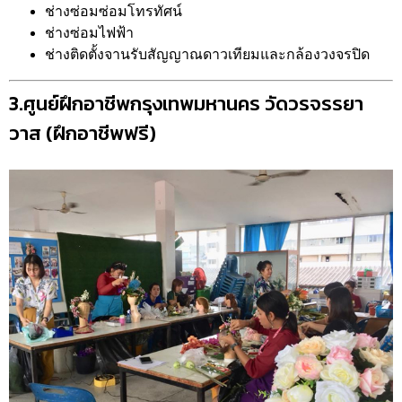
ช่างซ่อมซ่อมโทรทัศน์
ช่างซ่อมไฟฟ้า
ช่างติดตั้งจานรับสัญญาณดาวเทียมและกล้องวงจรปิด
3.ศูนย์ฝึกอาชีพกรุงเทพมหานคร วัดวรจรรยา
วาส (ฝึกอาชีพฟรี)