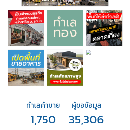
ทำเลค้าขาย
ผู้ขอข้อมูล
1,750
35,306