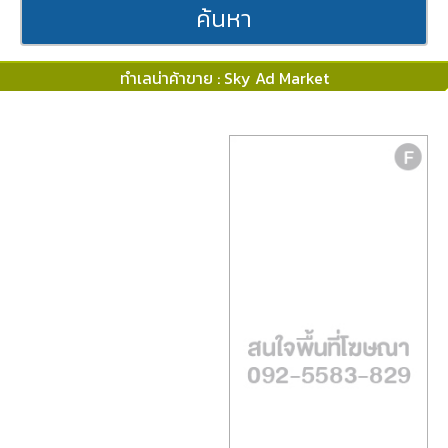
ค้นหา
ทำเลน่าค้าขาย : Sky Ad Market