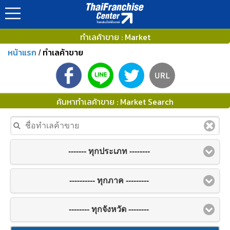
ทำเลค้าขาย : Market
หน้าแรก
ทำเลค้าขาย
/
ค้นหาทำเลค้าขาย : Market Search
------- ทุกประเภท --------
---------- ทุกภาค ---------
-------- ทุกจังหวัด --------