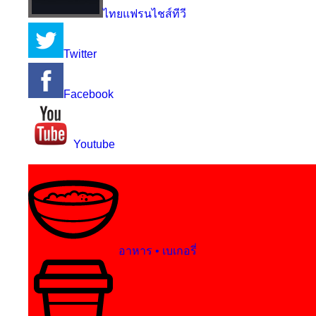
ไทยแฟรนไชส์ทีวี
Twitter
Facebook
Youtube
อาหาร • เบเกอรี่