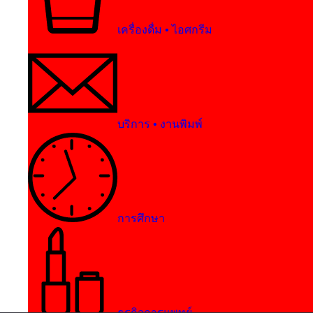
เครื่องดื่ม • ไอศกรีม
บริการ • งานพิมพ์
การศึกษา
ธุรกิจการแพทย์