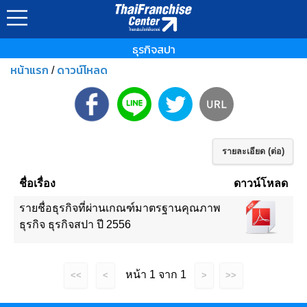
ธุรกิจสปา
หน้าแรก
ดาวน์โหลด
/
รายละเอียด (ต่อ)
ชื่อเรื่อง
ดาวน์โหลด
รายชื่อธุรกิจที่ผ่านเกณฑ์มาตรฐานคุณภาพ
ธุรกิจ ธุรกิจสปา ปี 2556
หน้า 1 จาก 1
<<
<
>
>>