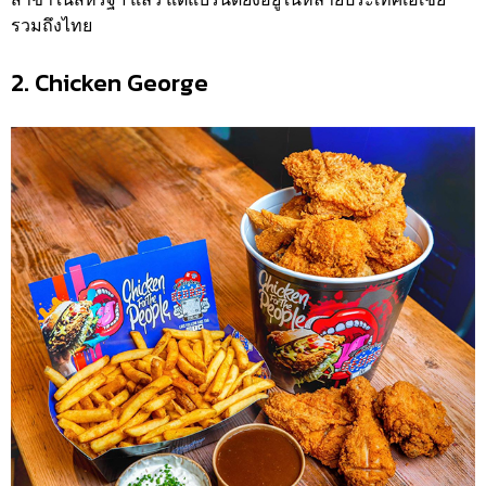
รวมถึงไทย
2. Chicken George