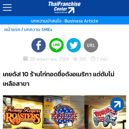
บทความน่าสนใจ : Business Article
หน้าแรก
บทความ SMEs
/
28 พฤษภาคม 2569
395
7 min
เคยดัง! 10 ร้านไก่ทอดชื่อดังอเมริกา แต่ดับไม่
เหลือสาขา