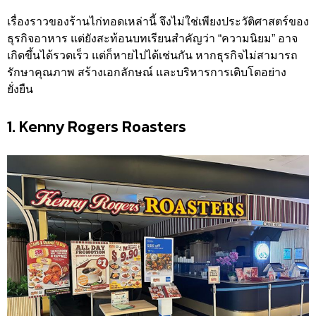
เรื่องราวของร้านไก่ทอดเหล่านี้ จึงไม่ใช่เพียงประวัติศาสตร์ของ
ธุรกิจอาหาร แต่ยังสะท้อนบทเรียนสำคัญว่า “ความนิยม” อาจ
เกิดขึ้นได้รวดเร็ว แต่ก็หายไปได้เช่นกัน หากธุรกิจไม่สามารถ
รักษาคุณภาพ สร้างเอกลักษณ์ และบริหารการเติบโตอย่าง
ยั่งยืน
1. Kenny Rogers Roasters