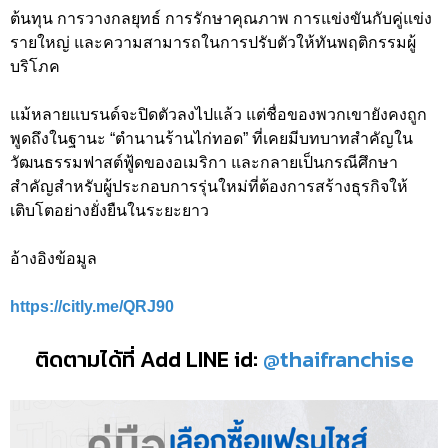
ต้นทุน การวางกลยุทธ์ การรักษาคุณภาพ การแข่งขันกับคู่แข่ง
รายใหญ่ และความสามารถในการปรับตัวให้ทันพฤติกรรมผู้
บริโภค
แม้หลายแบรนด์จะปิดตัวลงไปแล้ว แต่ชื่อของพวกเขายังคงถูก
พูดถึงในฐานะ “ตำนานร้านไก่ทอด” ที่เคยมีบทบาทสำคัญใน
วัฒนธรรมฟาสต์ฟู้ดของอเมริกา และกลายเป็นกรณีศึกษา
สำคัญสำหรับผู้ประกอบการรุ่นใหม่ที่ต้องการสร้างธุรกิจให้
เติบโตอย่างยั่งยืนในระยะยาว
อ้างอิงข้อมูล
https://citly.me/QRJ90
ติดตามได้ที่ Add LINE id:
@thaifranchise