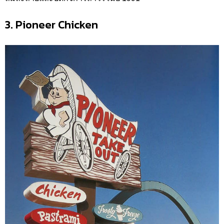
3. Pioneer Chicken