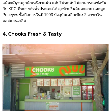
แม้จะมีฐานลูกค้าเหนียวแน่น แต่บริษัทกลับไม่สามารถแข่งขัน
กับ KFC ที่ขยายตัวทั่วประเทศได้ สุดท้ายยื่นล้มละลาย และถูก
Popeyes ซื้อกิจการในปี 1993 ปัจจุบันเหลือเพียง 2 สาขาใน
ลอสแอนเจลิส
4. Chooks Fresh & Tasty