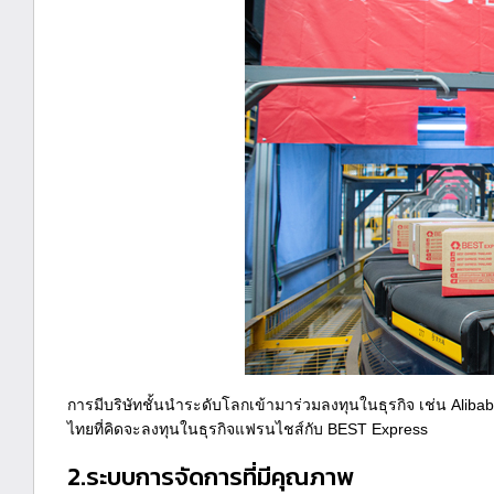
การมีบริษัทชั้นนำระดับโลกเข้ามาร่วมลงทุนในธุรกิจ เช่น Aliba
ไทยที่คิดจะลงทุนในธุรกิจแฟรนไชส์กับ BEST Express
2.ระบบการจัดการที่มีคุณภาพ