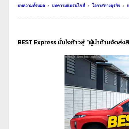
บทความทั้งหมด
บทความแฟรนไชส์
โอกาสทางธุรกิจ
BEST Express มั่นใจก้าวสู่ “ผู้นำด้านจัดส่