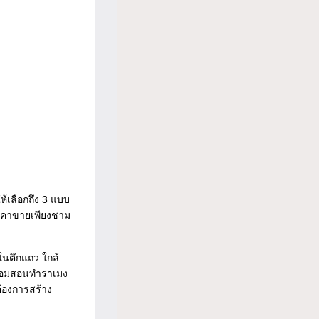
ห้เลือกถึง 3 แบบ
 ราคาขายเพียงชาม
ในตึกแถว ใกล้
พร้อมสอนทำราเมง
ต้องการสร้าง