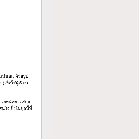
แน่นอน ด้วยรูป
ื่อให้ผู้เรียน
อหา เทคนิคการสอน
 ยิ่งในยุคนี้ที่