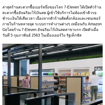
ล่าสุดร้านสะดวกซื้อเบอร์หนึ่งของโลก 7-Eleven ได้เปิดตัวร้าน
สะดวกซื้ออัจฉริยะไร้เงินสด ผู้เข้าใช้บริการไม่ต้องเข้าคิวรอ
ชำระเงินให้เสียเวลา เนื่องจากตัวร้านติดตั้งกล้องและเซนเซอร์
ภายในร้านหลายจุด ระบบการทำงานต่างๆ เหมือนกับ Amazon
Goโดยร้าน 7-Eleven อัจฉริยะไร้เงินสดสาขาแรก เปิดตัวเมื่อ
วันที่ 5 กุมภาพันธ์ 2563 ในเมืองเออร์วิง รัฐเท็กซัส