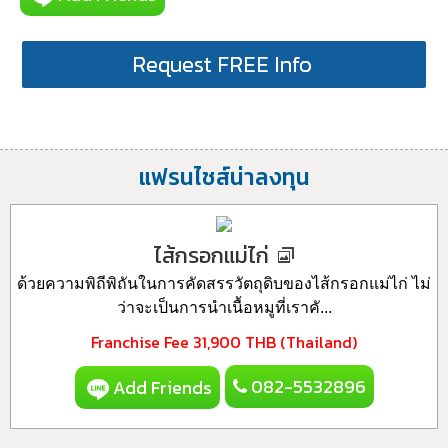
Request FREE Info
แฟรนไชส์น่าลงทุน
ไส้กรอกแม่ไก่
ด้วยความพิถีพิถันในการคัดสรรวัตถุดิบของไส้กรอกแม่ไก่ ไม่
ว่าจะเป็นการนำเนื้อหมูที่เราคั...
Franchise Fee
31,900 THB (Thailand)
082-5532896
Add Friends