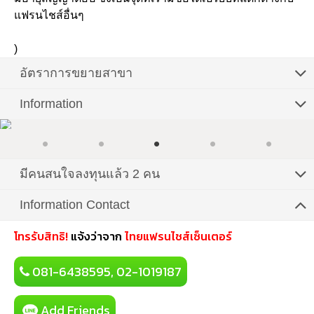
แฟรนไชส์อื่นๆ
)
อัตราการขยายสาขา
Information
มีคนสนใจลงทุนแล้ว 2 คน
Information Contact
โทรรับสิทธิ!
แจ้งว่าจาก
ไทยแฟรนไชส์เซ็นเตอร์
081-6438595, 02-1019187
Add Friends