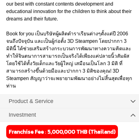
our best with constant contents development and
educational innovation for the children to think about their
dreams and their future.
Book for you เป็นบริษัทผู้ผลิตตำราเรียนต่างๆตั้งแต่ปี 2006
จนถึงปัจจุบัน และเป็นผู้ก่อตั้ง 3D Steampen โดยปากกา 3
มิตินี้ ได้ช่วยเสริมสร้างกระบวนการพัฒนาทางความคิดและ
ทำให้จินตนาการสามารถเป็นจริงได้เพียงแค่ปลายนิ้วสัมผัส
โดยใช้ได้ทั้งวัยเด็กและวัยผู้ใหญ่ เสมือนเป็นโลก 3 มิติ ที่
สามารถสร้างขึ้นด้วยมือและปากกา 3 มิติของคุณ! 3D
Steampen สัญญาว่าจะพยายามพัฒนาอย่างไม่สิ้นสุดเพื่อทุก
ท่าน
Product & Service
Investment
Franchise Fee
:
5,000,000 THB (Thailand)