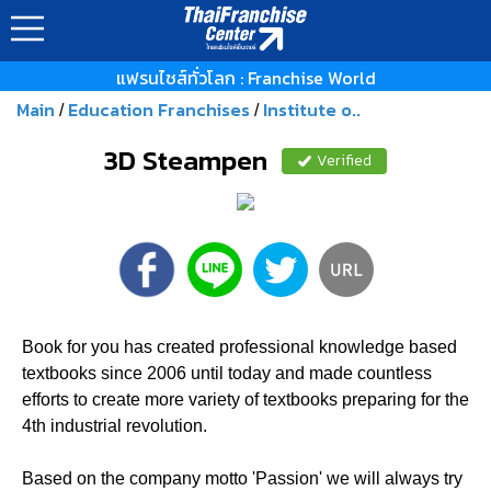
แฟรนไชส์ทั่วโลก : Franchise World
Main
Education Franchises
Institute o..
/
/
3D Steampen
Verified
Book for you has created professional knowledge based
textbooks since 2006 until today and made countless
efforts to create more variety of textbooks preparing for the
4th industrial revolution.
Based on the company motto 'Passion' we will always try