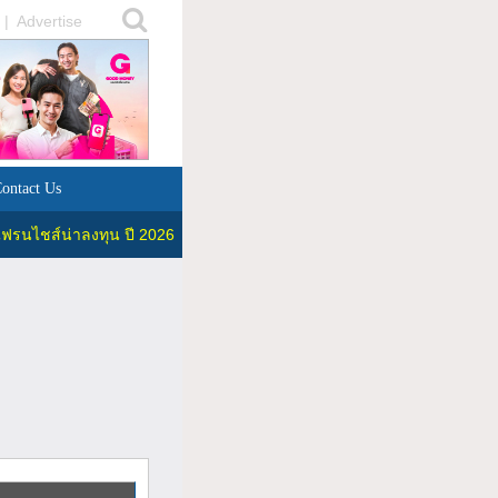
|
Advertise
ontact Us
ฟรนไชส์น่าลงทุน ปี 2026