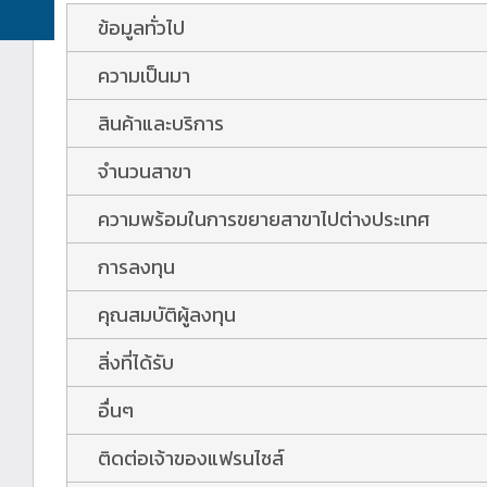
ข้อมูลทั่วไป
ความเป็นมา
สินค้าและบริการ
จำนวนสาขา
ความพร้อมในการขยายสาขาไปต่างประเทศ
การลงทุน
คุณสมบัติผู้ลงทุน
สิ่งที่ได้รับ
อื่นๆ
ติดต่อเจ้าของแฟรนไชส์