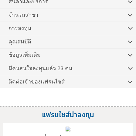
สินค้าและบริการ
จำนวนสาขา
การลงทุน
คุณสมบัติ
ข้อมูลเพิ่มเติม
มีคนสนใจลงทุนแล้ว 23 คน
ติดต่อเจ้าของแฟรนไชส์
แฟรนไชส์น่าลงทุน