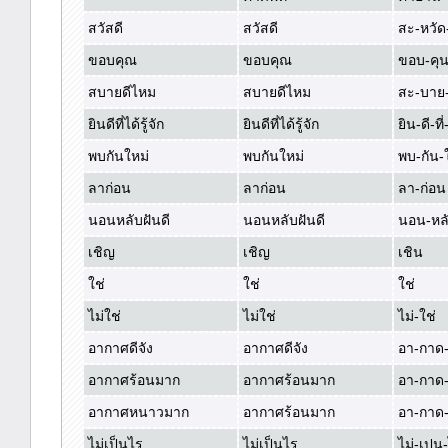
สวัสดี
สวัสดี
สะ-หวัด-
ขอบคุณ
ขอบคุณ
ขอบ-คุ
สบายดีไหม
สบายดีไหม
สะ-บาย-
ยินดีที่ได้รู้จัก
ยินดีที่ได้รู้จัก
ยิน-ดี-ที่
พบกันใหม่
พบกันใหม่
พบ-กัน-
ลาก่อน
ลาก่อน
ลา-ก่อน
นอนหลับฝันดี
นอนหลับฝันดี
นอน-หลั
เชิญ
เชิญ
เชิน
ใช่
ใช่
ใช่
ไม่ใช่
ไม่ใช่
ไม่-ใช่
อากาศดีจัง
อากาศดีจัง
อา-กาด-ด
อากาศร้อนมาก
อากาศร้อนมาก
อา-กาด-
อากาศหนาวมาก
อากาศร้อนมาก
อา-กาด
ไม่เป็นไร
ไม่เป็นไร
ไม่-เปน