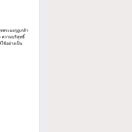
ด็จพระมงกุฎเกล้า
 ความบริสุทธิ์
ใช้อย่างเป็น