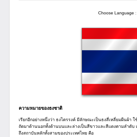
Choose Language :
ความหมายของธงชาติ
เรียกอีกอย่างหนึ่งว่า ธงไตรรงค์ มีลักษณะเป็นธงสี่เหลี่ยมผืนผ้
ถัดมาด้านนอกทั้งด้านบนและล่างเป็นสีขาวและสีแดงตามลำดับ แ
ถึงสถาบันหลักทั้งสามของประเทศไทย คือ