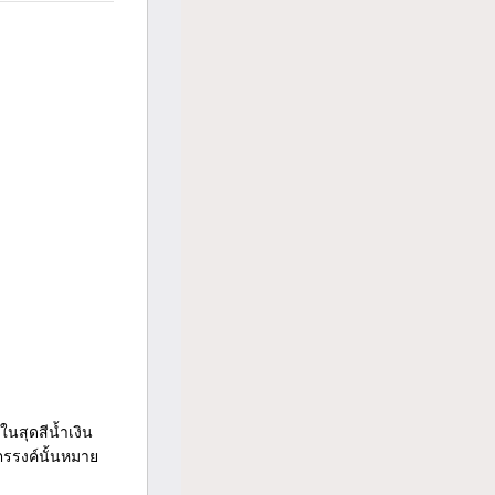
ในสุดสีน้ำเงิน
ตรรงค์นั้นหมาย