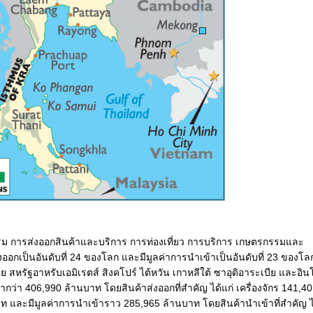
ม การส่งออกสินค้าและบริการ การท่องเที่ยว การบริการ เกษตรกรรมและ
ออกเป็นอันดับที่ 24 ของโลก และมีมูลค่าการนำเข้าเป็นอันดับที่ 23 ของ
เซีย สหรัฐอาหรับเอมิเรตส์ สิงคโปร์ ไต้หวัน เกาหลีใต้ ซาอุดิอาระเบีย และอิน
กว่า 406,990 ล้านบาท โดยสินค้าส่งออกที่สำคัญ ได้แก่ เครื่องจักร 141,4
 และมีมูลค่าการนำเข้าราว 285,965 ล้านบาท โดยสินค้านำเข้าที่สำคัญ ไ