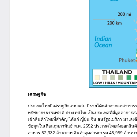
เศรษฐกิจ
ประเทศไทยมีเศรษฐกิจแบบผสม มีรายได้หลักจากอุตสาหกรร
ทรัพยากรธรรมชาติ ประเทศไทยเป็นประเทศที่มีมูลค่าการส่ง
เข้าสินค้าไทยที่สำคัญ ได้แก่ ญี่ปุ่น จีน สหรัฐอเมริกา มาเล
ข้อมูลในเดือนกุมภาพันธ์ พ.ศ. 2552 ประเทศไทยส่งออกสินค้า
อาหาร 52,332 ล้านบาท สินค้าอุคสาหกรรม 45,959 ล้านบาท