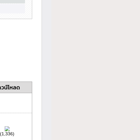
าวน์โหลด
(1,336)