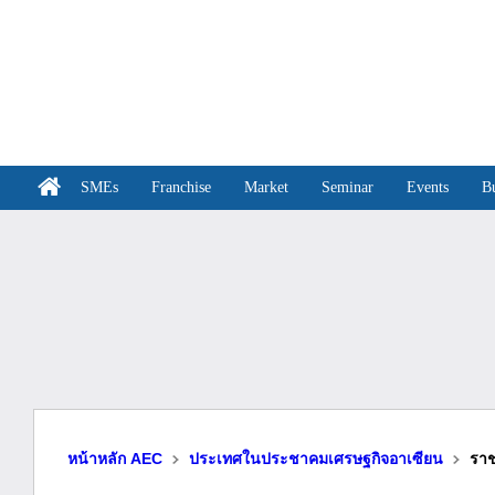
SMEs
Franchise
Market
Seminar
Events
B
หน้าหลัก AEC
ประเทศในประชาคมเศรษฐกิจอาเซียน
รา