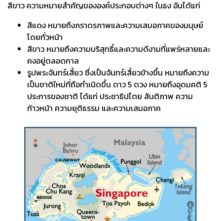
สีขาว ความหมายสำคัญขององค์ประกอบต่างๆ ในธง อันได้แก่
สีแดง หมายถึงภราดรภาพและความเสมอภาคของมนุษย์
โดยทั่วหน้า
สีขาว หมายถึงความบริสุทธิ์และความดีงามที่แพร่หลายและ
คงอยู่ตลอดกาล
รูปพระจันทร์เสี้ยว ซึ่งเป็นจันทร์เสี้ยวข้างขึ้น หมายถึงความ
เป็นชาติใหม่ที่ถือกำเนิดขึ้น ดาว 5 ดวง หมายถึงอุดมคติ 5
ประการของชาติ ได้แก่ ประชาธิปไตย สันติภาพ ความ
ก้าวหน้า ความยุติธรรม และความเสมอภาค