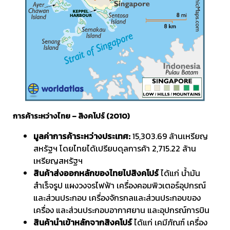
การค้าระหว่างไทย – สิงคโปร์ (2010)
มูลค่าการค้าระหว่างประเทศ:
15,303.69 ล้านเหรียญ
สหรัฐฯ โดยไทยได้เปรียบดุลการค้า 2,715.22 ล้าน
เหรียญสหรัฐฯ
สินค้าส่งออกหลักของไทยไปสิงคโปร์
ได้แก่ น้ำมัน
สำเร็จรูป แผงวงจรไฟฟ้า เครื่องคอมพิวเตอร์อุปกรณ์
และส่วนประกอบ เครื่องจักรกลและส่วนประกอบของ
เครื่อง และส่วนประกอบอากาศยาน และอุปกรณ์การบิน
สินค้านำเข้าหลักจากสิงคโปร์
ได้แก่ เคมีภัณฑ์ เครื่อง