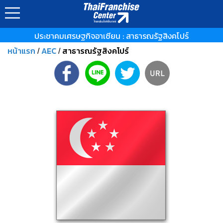
ประชาคมเศรษฐกิจอาเซียน : สาธารณรัฐสิงคโปร์
หน้าแรก
AEC
สาธารณรัฐสิงคโปร์
/
/