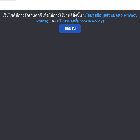
เว็บไซต์มีการจัดเก็บคุกกี้ เพื่อให้การใช้งานดียิ่งขึ้น
นโยบายข้อมูลส่วนบุคคล(Privacy
Policy)
และ
นโยบายคุกกี้(Cookie Policy)
ยอมรับ