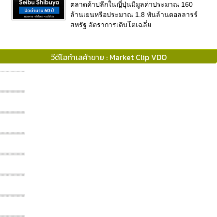
ตลาดค้าปลีกในญี่ปุ่นมีมูลค่าประมาณ 160
ล้านเยนหรือประมาณ 1.8 พันล้านดอลลารร์
สหรัฐ อัตราการเติบโตเฉลี่ย
วีดีโอทำเลค้าขาย : Market Clip VDO