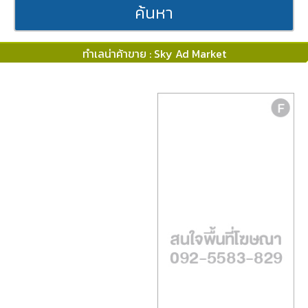
ค้นหา
ทำเลน่าค้าขาย : Sky Ad Market