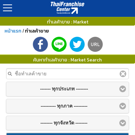
ทำเลค้าขาย : Market
หน้าแรก
ทำเลค้าขาย
/
ค้นหาทำเลค้าขาย : Market Search
------- ทุกประเภท --------
---------- ทุกภาค ---------
-------- ทุกจังหวัด --------