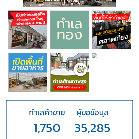
ทำเลค้าขาย
ผู้ขอข้อมูล
1,750
35,285