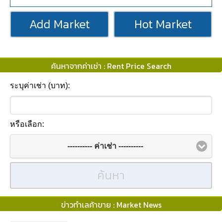
Add Market
Hot Market
ค้นหาจากค่าเช่า : Rent Price Search
ระบุค่าเช่า (บาท):
หรือเลือก:
---------- ค่าเช่า ----------
ค้นหา
ข่าวทำเลค้าขาย : Market News