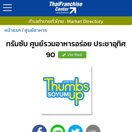
ทำเลค้าขายทั่วไทย : Market Directory
หน้าแรก
ศูนย์อาหาร
/
ทรัมซับ ศูนย์รวมอาหารอร่อย ประชาอุทิศ
90
Verified