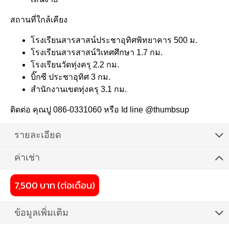
สถานที่ใกล้เคียง
โรงเรียนสารสาสน์ประชาอุทิศพิทยาคาร 500 ม.
โรงเรียนสารสาสน์วิเทศศึกษา 1.7 กม.
โรงเรียนวัดทุ่งครุ 2.2 กม.
บิ๊กซี ประชาอุทิศ 3 กม.
สำนักงานเขตทุ่งครุ 3.1 กม.
ติดต่อ คุณปู 086-0331060 หรือ Id line @thumbsup
รายละเอียด
ค่าเช่า
7,500 บาท (ต่อเดือน)
ข้อมูลเพิ่มเติม