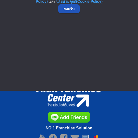
Policy)
และ
นโยบายคุกกี้(Cookie Policy)
ยอมรับ
โทร.065-8758555
▲ GO TO TOP
NO.1 Franchise Solution