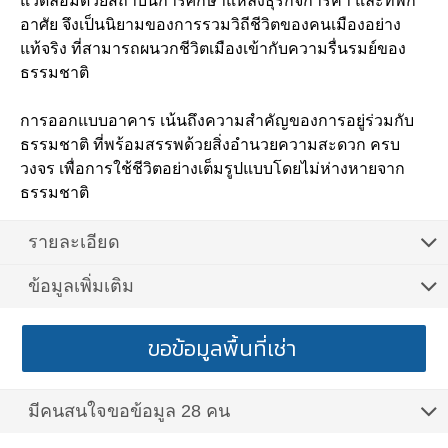
แวดล้อมด้วยสถาบันการศึกษาแหล่งธุรกิจการค้า และที่พัก
อาศัย จึงเป็นนิยามของการรวมวิถีชีวิตของคนเมืองอย่าง
แท้จริง ที่สามารถผนวกชีวิตเมืองเข้ากับความรื่นรมย์ของ
ธรรมชาติ
การออกแบบอาคาร เน้นถึงความสำคัญของการอยู่ร่วมกับ
ธรรมชาติ ที่พร้อมสรรพด้วยสิ่งอำนวยความสะดวก ครบ
วงจร เพื่อการใช้ชีวิตอย่างเต็มรูปแบบโดยไม่ห่างหายจาก
ธรรมชาติ
รายละเอียด
ข้อมูลเพิ่มเติม
ขอข้อมูลพื้นที่เช่า
มีคนสนใจขอข้อมูล 28 คน