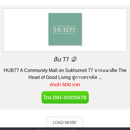
ฮับ 77
HUB77 A Community Mall on Sukhumvit 77 จากแนวคิด The
Heart of Good Living สู่การสรรค์ส ...
ค่าเช่า 500 บาท
โทร.081-0005678