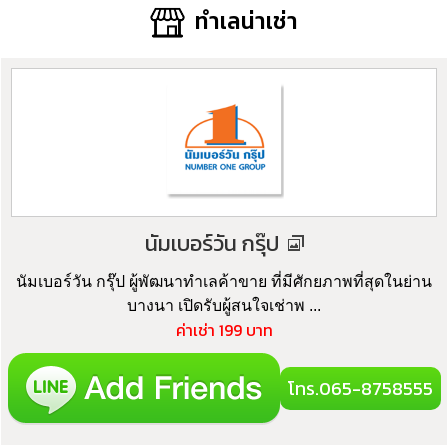
ทำเลน่าเช่า
นัมเบอร์วัน กรุ๊ป
นัมเบอร์วัน กรุ๊ป ผู้พัฒนาทำเลค้าขาย ที่มีศักยภาพที่สุดในย่าน
บางนา เปิดรับผู้สนใจเช่าพ ...
ค่าเช่า 199 บาท
โทร.065-8758555