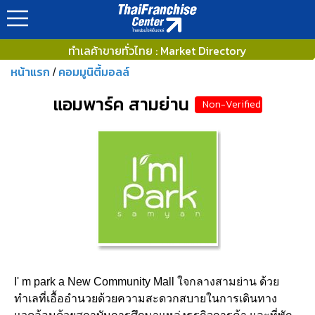
ทำเลค้าขายทั่วไทย : Market Directory
หน้าแรก
คอมมูนิตี้มอลล์
/
แอมพาร์ค สามย่าน
Non-Verified
I' m park a New Community Mall ใจกลางสามย่าน ด้วย
ทำเลที่เอื้ออำนวยด้วยความสะดวกสบายในการเดินทาง