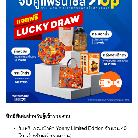
สิทธิพิเศษสำหรับผู้เข้าร่วมงาน
รับฟรี! กระเป๋าผ้า Yonny Limited Edition จำนวน 40
ใบ (สำหรับผู้เข้าร่วมงาน)