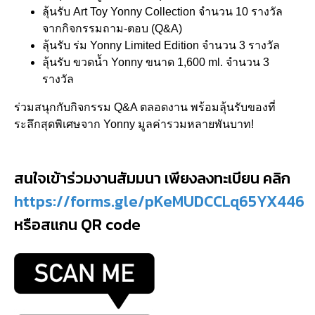
ลุ้นรับ Art Toy Yonny Collection จำนวน 10 รางวัล
จากกิจกรรมถาม-ตอบ (Q&A)
ลุ้นรับ ร่ม Yonny Limited Edition จำนวน 3 รางวัล
ลุ้นรับ ขวดน้ำ Yonny ขนาด 1,600 ml. จำนวน 3
รางวัล
ร่วมสนุกกับกิจกรรม Q&A ตลอดงาน พร้อมลุ้นรับของที่
ระลึกสุดพิเศษจาก Yonny มูลค่ารวมหลายพันบาท!
สนใจเข้าร่วมงานสัมมนา เพียงลงทะเบียน คลิก
https://forms.gle/pKeMUDCCLq65YX446
หรือสแกน QR code