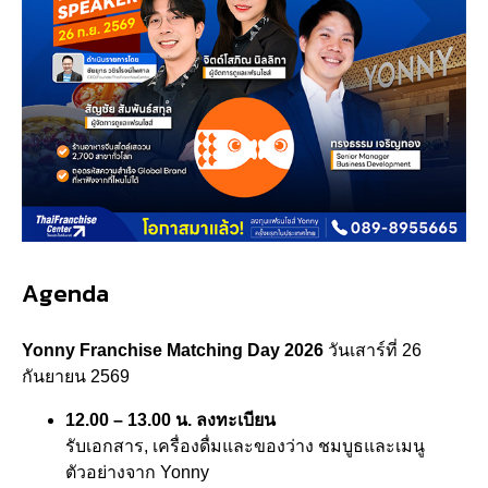
Agenda
Yonny Franchise Matching Day 2026
วันเสาร์ที่ 26
กันยายน 2569
12.00 – 13.00 น.
ลงทะเบียน
รับเอกสาร, เครื่องดื่มและของว่าง ชมบูธและเมนู
ตัวอย่างจาก Yonny