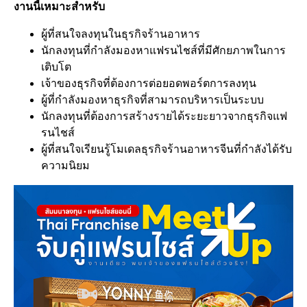
งานนี้เหมาะสำหรับ
ผู้ที่สนใจลงทุนในธุรกิจร้านอาหาร
นักลงทุนที่กำลังมองหาแฟรนไชส์ที่มีศักยภาพในการ
เติบโต
เจ้าของธุรกิจที่ต้องการต่อยอดพอร์ตการลงทุน
ผู้ที่กำลังมองหาธุรกิจที่สามารถบริหารเป็นระบบ
นักลงทุนที่ต้องการสร้างรายได้ระยะยาวจากธุรกิจแฟ
รนไชส์
ผู้ที่สนใจเรียนรู้โมเดลธุรกิจร้านอาหารจีนที่กำลังได้รับ
ความนิยม