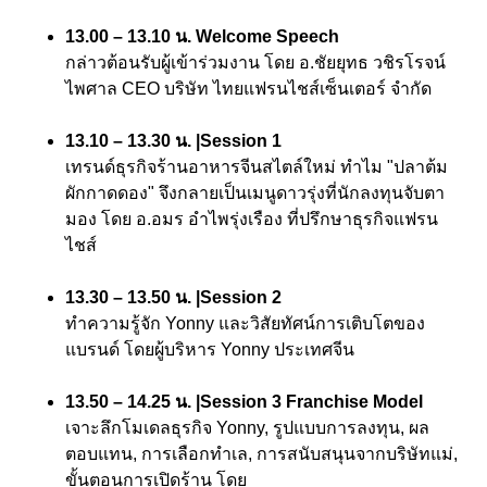
13.00 – 13.10 น.
Welcome Speech
กล่าวต้อนรับผู้เข้าร่วมงาน โดย อ.ชัยยุทธ วชิรโรจน์
ไพศาล CEO บริษัท ไทยแฟรนไชส์เซ็นเตอร์ จำกัด
13.10 – 13.30 น.
|
Session 1
เทรนด์ธุรกิจร้านอาหารจีนสไตล์ใหม่ ทำไม "ปลาต้ม
ผักกาดดอง" จึงกลายเป็นเมนูดาวรุ่งที่นักลงทุนจับตา
มอง โดย อ.อมร อำไพรุ่งเรือง ที่ปรึกษาธุรกิจแฟรน
ไชส์
13.30 – 13.50 น.
|
Session 2
ทำความรู้จัก Yonny และวิสัยทัศน์การเติบโตของ
แบรนด์ โดยผู้บริหาร Yonny ประเทศจีน
13.50 – 14.25 น.
|
Session 3 Franchise Model
เจาะลึกโมเดลธุรกิจ Yonny, รูปแบบการลงทุน, ผล
ตอบแทน, การเลือกทำเล, การสนับสนุนจากบริษัทแม่,
ขั้นตอนการเปิดร้าน โดย