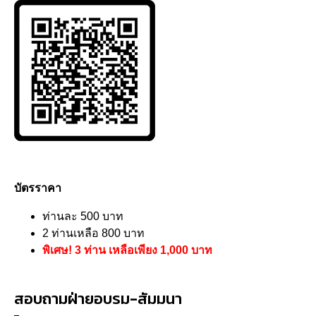
บัตรราคา
ท่านละ 500 บาท
2 ท่านเหลือ 800 บาท
พิเศษ! 3 ท่าน เหลือเพียง 1,000 บาท
สอบถามฝ่ายอบรม-สัมมนา