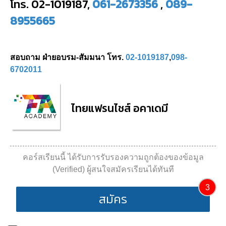
โทร. 02-1019187,
061-2673356
,
089-
8955665
สอบถาม ฝ่ายอบรม-สัมมนา โทร.
02-1019187
,
098-
6702011
ไทยแฟรนไชส์ อคาเดมี
คอร์สเรียนนี้ ได้รับการรับรองความถูกต้องของข้อมูล
(Verified) ผู้สนใจสมัครเรียนได้ทันที
3
สมัคร