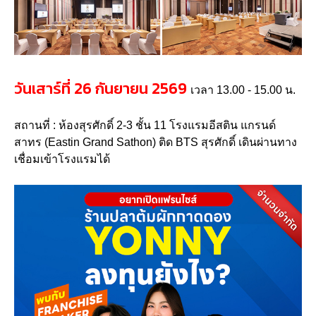
วันเสาร์ที่ 26 กันยายน 2569
เวลา 13.00 - 15.00 น.
สถานที่ : ห้องสุรศักดิ์ 2-3 ชั้น 11 โรงแรมอีสติน แกรนด์
สาทร (Eastin Grand Sathon) ติด BTS สุรศักดิ์ เดินผ่านทาง
เชื่อมเข้าโรงแรมได้