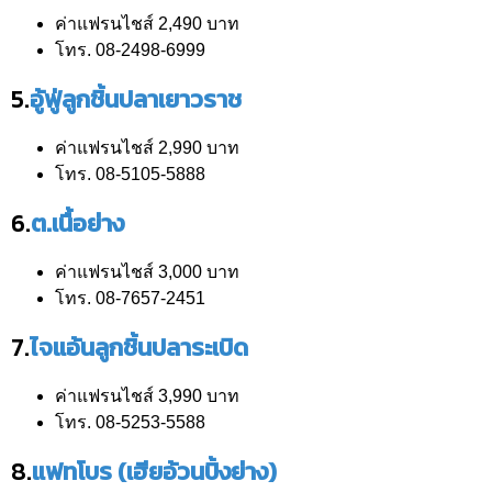
ค่าแฟรนไชส์ 2,490 บาท
โทร. 08-2498-6999
5.
อู้ฟู่ลูกชิ้นปลาเยาวราช
ค่าแฟรนไชส์ 2,990 บาท
โทร. 08-5105-5888
6.
ต.เนื้อย่าง
ค่าแฟรนไชส์ 3,000 บาท
โทร. 08-7657-2451
7.
ไจแอ้นลูกชิ้นปลาระเบิด
ค่าแฟรนไชส์ 3,990 บาท
โทร. 08-5253-5588
8.
แฟทโบร (เฮียอ้วนปิ้งย่าง)