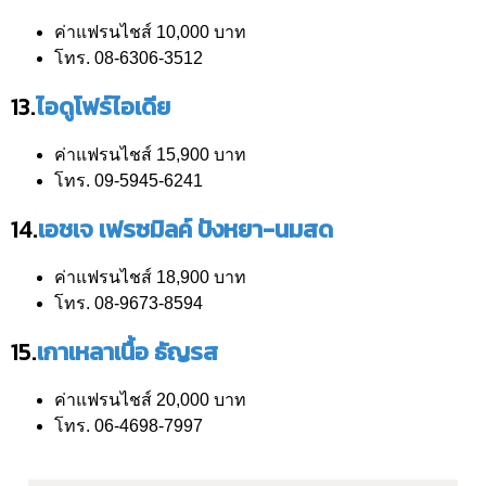
ค่าแฟรนไชส์ 10,000 บาท
โทร. 08-6306-3512
13.
ไอดูโฟร์ไอเดีย
ค่าแฟรนไชส์ 15,900 บาท
โทร. 09-5945-6241
14.
เอชเจ เฟรซมิลค์ ปังหยา-นมสด
ค่าแฟรนไชส์ 18,900 บาท
โทร. 08-9673-8594
15.
เกาเหลาเนื้อ ธัญรส
ค่าแฟรนไชส์ 20,000 บาท
โทร. 06-4698-7997