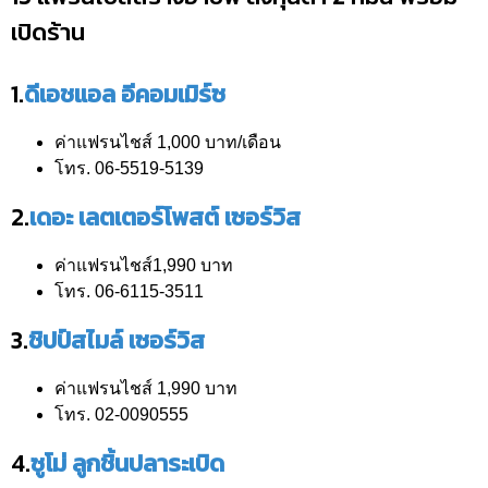
เปิดร้าน
1.
ดีเอชแอล อีคอมเมิร์ซ
ค่าแฟรนไชส์ 1,000 บาท/เดือน
โทร. 06-5519-5139
2.
เดอะ เลตเตอร์โพสต์ เซอร์วิส
ค่าแฟรนไชส์1,990 บาท
โทร. 06-6115-3511
3.
ชิปป์สไมล์ เซอร์วิส
ค่าแฟรนไชส์ 1,990 บาท
โทร. 02-0090555
4.
ซูโม่ ลูกชิ้นปลาระเบิด