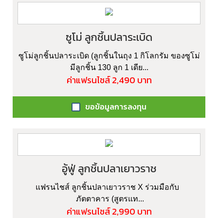
ซูโม่ ลูกชิ้นปลาระเบิด
ซูโม่ลูกชิ้นปลาระเบิด (ลูกชิ้นในถุง 1 กิโลกรัม ของซูโม่
มีลูกชิ้น 130 ลูก 1 เดีย...
ค่าแฟรนไชส์ 2,490 บาท
ขอข้อมูลการลงทุน
อู้ฟู่ ลูกชิ้นปลาเยาวราช
แฟรนไชส์ ลูกชิ้นปลาเยาวราช X ร่วมมือกับ
ภัตตาคาร (สูตรแท...
ค่าแฟรนไชส์ 2,990 บาท