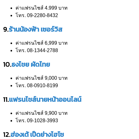
ค่าแฟรนไชส์ 4.999 บาท
โทร. 09-2280-8432
9.
ร้านน้องฟ้า เซอร์วิส
ค่าแฟรนไชส์ 6,999 บาท
โทร. 08-1344-2788
10.
ธงไชย ผัดไทย
ค่าแฟรนไชส์ 9,000 บาท
โทร. 08-0910-8199
11.
แฟรนไชส์นายหน้าออนไลน์
ค่าแฟรนไชส์ 9,900 บาท
โทร. 09-1028-3993
12.
ฮ่องเต้ เป็ดย่างไฮโซ