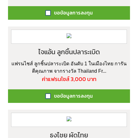
ขอข้อมูลการลงทุน
ไจแอ้น ลูกชิ้นปลาระเบิด
แฟรนไชส์ ลูกชิ้นปลาระเบิด อันดับ 1 ในเมืองไทย การัน
ตีคุณภาพ จากรางวัล Thailand Fr...
ค่าแฟรนไชส์ 3,000 บาท
ขอข้อมูลการลงทุน
ธงไชย ผัดไทย