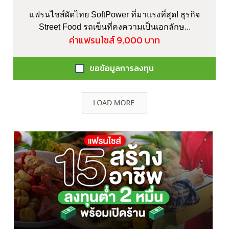
แฟรนไชส์ผัดไทย SoftPower ที่มาแรงที่สุด! ธุรกิจ
Street Food รถเข็นที่คงความเป็นเอกลักษ...
ค่าแฟรนไชส์ 9,000 บาท
ขอข้อมูลการลงทุน