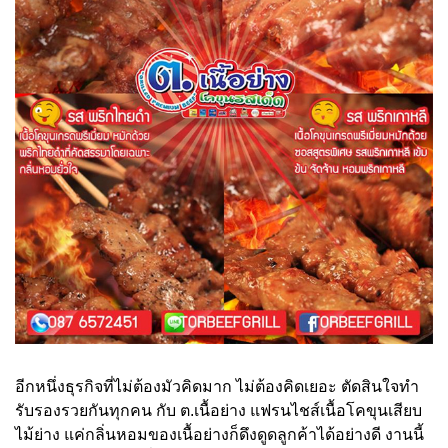
อีกหนึ่งธุรกิจที่ไม่ต้องมัวคิดมาก ไม่ต้องคิดเยอะ ตัดสินใจทำ
รับรองรวยกันทุกคน กับ ต.เนื้อย่าง แฟรนไชส์เนื้อโคขุนเสียบ
ไม้ย่าง แค่กลิ่นหอมของเนื้อย่างก็ดึงดูดลูกค้าได้อย่างดี งานนี้