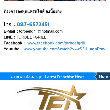
ต้องการลงทุนแฟรนไชส์ ต.เนื้อย่าง
โทร. :
087-6572451
E-Mail :
torbeefgrill@hotmail.com
LINE :
TORBEEFGRILL
Facebook :
www.facebook.com/torbeefgrill
Youtube :
www.youtube.com/watch?v=wS3HLaqpRsw
More
ข่าวแฟรนไชส์ล่าสุด : Latest Franchise News