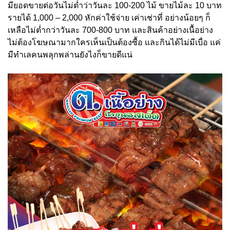
มียอดขายต่อวันไม่ต่ำว่าวันละ 100-200 ไม้ ขายไม้ละ 10 บาท
รายได้ 1,000 – 2,000 หักค่าใช้จ่าย เค่าเช่าที่ อย่างน้อยๆ ก็
เหลือไม่ต่ำกว่าวันละ 700-800 บาท และสินค้าอย่างเนื้อย่าง
ไม่ต้องโฆษณามากใครเห็นเป็นต้องซื้อ และกินได้ไม่มีเบื่อ แค่
มีทำเลคนพลุกพล่านยังไงก็ขายดีแน่