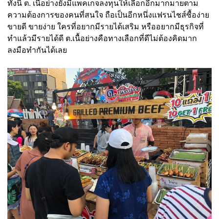
ทั้งนี้ ต. เนื้อย่างยังมีแพคเกจลงทุนให้เลือกอีกมากมายตาม
ความต้องการของคนที่สนใจ ถือเป็นอีกหนึ่งแฟรนไชส์ซื้อง่าย
ขายดี ขายง่าย ใครที่อยากมีรายได้เสริม หรืออยากมีธุรกิจที่
ทำแล้วมีรายได้ดี ต.เนื้อย่างคือทางเลือกที่ดีไม่ต้องคิดมาก
ลงมือทำกันได้เลย