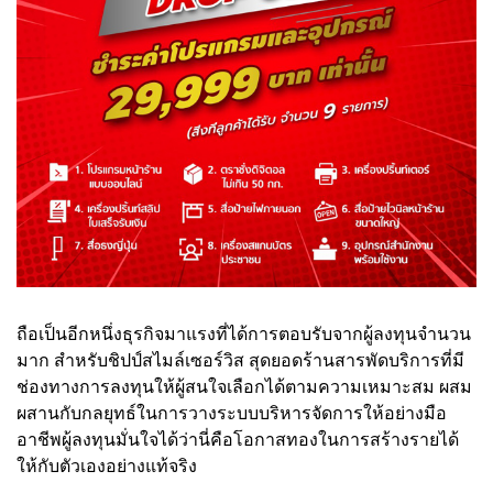
ถือเป็นอีกหนึ่งธุรกิจมาแรงที่ได้การตอบรับจากผู้ลงทุนจำนวน
มาก สำหรับชิปป์สไมล์เซอร์วิส สุดยอดร้านสารพัดบริการที่มี
ช่องทางการลงทุนให้ผู้สนใจเลือกได้ตามความเหมาะสม ผสม
ผสานกับกลยุทธ์ในการวางระบบบริหารจัดการให้อย่างมือ
อาชีพผู้ลงทุนมั่นใจได้ว่านี่คือโอกาสทองในการสร้างรายได้
ให้กับตัวเองอย่างแท้จริง