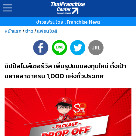
ข่าวแฟรนไชส์ : Franchise News
หน้าแรก
ข่าว
แฟรนไชส์
/
/
ชิปป์สไมล์เซอร์วิส เพิ่มรูปแบบลงทุนใหม่ ตั้งเป้า
ขยายสาขาครบ 1,000 แห่งทั่วประเทศ