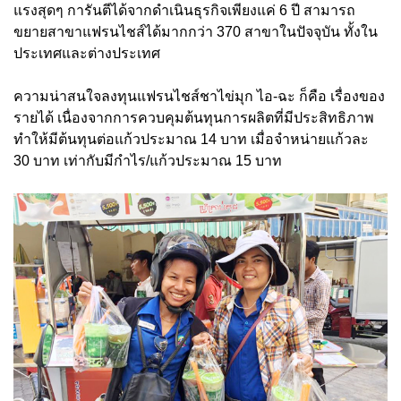
แรงสุดๆ การันตีได้จากดำเนินธุรกิจเพียงแค่ 6 ปี สามารถ
ขยายสาขาแฟรนไชส์ได้มากกว่า 370 สาขาในปัจจุบัน ทั้งใน
ประเทศและต่างประเทศ
ความน่าสนใจลงทุนแฟรนไชส์ชาไข่มุก ไอ-ฉะ ก็คือ เรื่องของ
รายได้ เนื่องจากการควบคุมต้นทุนการผลิตที่มีประสิทธิภาพ
ทำให้มีต้นทุนต่อแก้วประมาณ 14 บาท เมื่อจำหน่ายแก้วละ
30 บาท เท่ากับมีกำไร/แก้วประมาณ 15 บาท