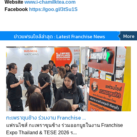
Website
www.i-chamilktea.com
Facebook
https://goo.gl/3tSu1S
More
ข่าวแฟรนไชส์ล่าสุด : Latest Franchise News
กะเพราขุนช้าง ร่วมงาน Franchise ...
แฟรนไชส์ กะเพราขุนช้าง ร่วมออกบูธในงาน Franchise
Expo Thailand & TESE 2026 ร...