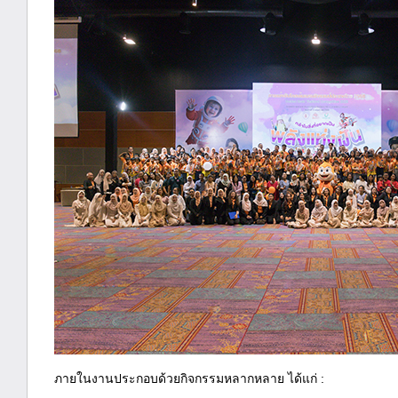
ภายในงานประกอบด้วยกิจกรรมหลากหลาย ได้แก่ :