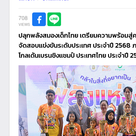
708
ปลุกพลังสมองเด็กไทย เตรียมความพร้อมสู่ค
จัดสอบแข่งขันระดับประเทศ ประจำปี 2568 ภา
โกลเด้นเบรนชิงแชมป์ ประเทศไทย ประจำปี 