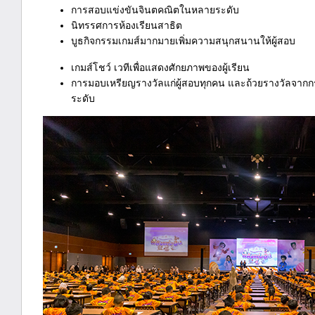
การสอบแข่งขันจินตคณิตในหลายระดับ
นิทรรศการห้องเรียนสาธิต
บูธกิจกรรมเกมส์มากมายเพิ่มคว
เกมส์โชว์ เวทีเพื่อแสดงศักยภาพของผู้เรียน
การมอบเหรียญรางวัลแก่ผู้สอบทุกคน และถ้วยรางวัลจากก
ระดับ