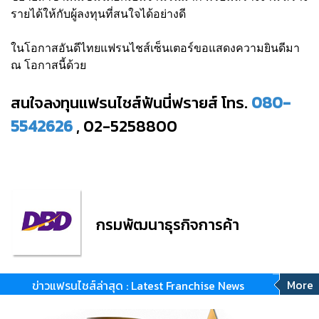
รายได้ให้กับผู้ลงทุนที่สนใจได้อย่างดี
ในโอกาสอันดีไทยแฟรนไชส์เซ็นเตอร์ขอแสดงความยินดีมา
ณ โอกาสนี้ด้วย
สนใจลงทุนแฟรนไชส์ฟันนี่ฟรายส์ โทร.
080-
5542626
, 02-5258800
กรมพัฒนาธุรกิจการค้า
More
ข่าวแฟรนไชส์ล่าสุด : Latest Franchise News