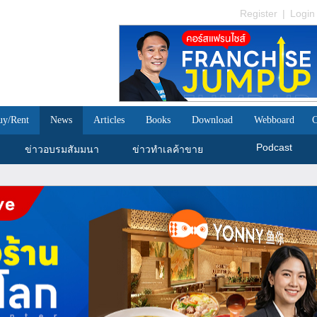
Register
|
Login
uy/Rent
News
Articles
Books
Download
Webboard
C
Podcast
ข่าวอบรมสัมมนา
ข่าวทำเลค้าขาย