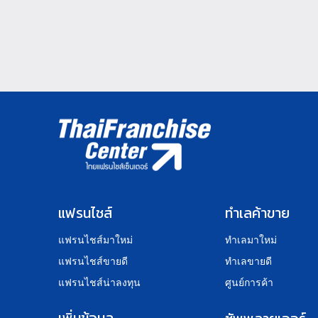
แฟรนไชส์
ทำเลค้าขาย
แฟรนไชส์มาใหม่
ทำเลมาใหม่
แฟรนไชส์ขายดี
ทำเลขายดี
แฟรนไชส์น่าลงทุน
ศูนย์การค้า