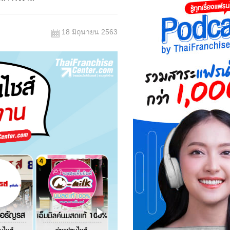
18 มิถุนายน 2563