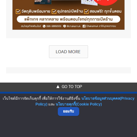
▲ GO TO TOP
เว็บไซต์มีการจัดเก็บคุกกี้ เพื่อให้การใช้งานดียิ่งขึ้น
นโยบายข้อมูลส่วนบุคคล(Privacy
Policy)
และ
นโยบายคุกกี้(Cookie Policy)
ยอมรับ