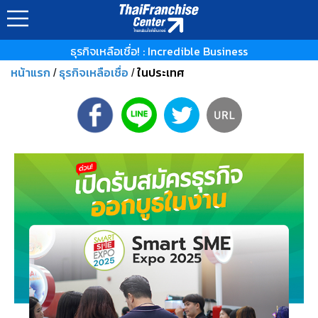
ธุรกิจเหลือเชื่อ! : Incredible Business
หน้าแรก
ธุรกิจเหลือเชื่อ
ในประเทศ
/
/