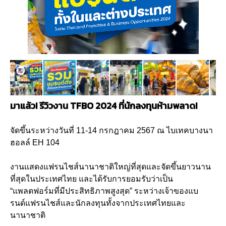
มาแล้ว! รีวิวงาน TFBO 2024 ที่นักลงทุนห้ามพลาด!
จัดขึ้นระหว่างวันที่ 11-14 กรกฎาคม 2567 ณ ไบเทคบางนา
ฮอลล์ EH 104
งานแสดงแฟรนไชส์นานาชาติใหญ่ที่สุดและจัดขึ้นยาวนาน
ที่สุดในประเทศไทย และได้รับการยอมรับว่าเป็น
“แพลตฟอร์มที่มีประสิทธิภาพสูงสุด” ระหว่างเจ้าของแบ
รนด์แฟรนไชส์และนักลงทุนทั้งจากประเทศไทยและ
นานาชาติ