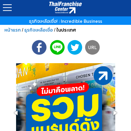
ธุรกิจเหลือเชื่อ! : Incredible Business
หน้าแรก
ธุรกิจเหลือเชื่อ
ในประเทศ
/
/