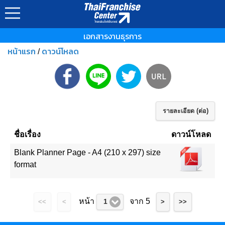
เอกสารงานธุรการ
หน้าแรก
ดาวน์โหลด
/
รายละเอียด (ต่อ)
ชื่อเรื่อง
ดาวน์โหลด
Blank Planner Page - A4 (210 x 297) size
format
หน้า
จาก 5
1
<<
<
>
>>