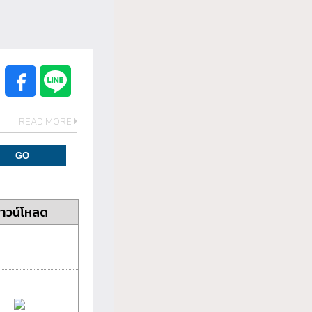
READ MORE
าวน์โหลด