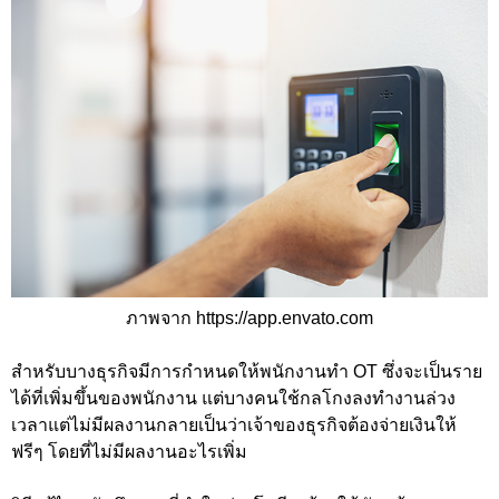
ภาพจาก https://app.envato.com
สำหรับบางธุรกิจมีการกำหนดให้พนักงานทำ OT ซึ่งจะเป็นราย
ได้ที่เพิ่มขึ้นของพนักงาน แต่บางคนใช้กลโกงลงทำงานล่วง
เวลาแต่ไม่มีผลงานกลายเป็นว่าเจ้าของธุรกิจต้องจ่ายเงินให้
ฟรีๆ โดยที่ไม่มีผลงานอะไรเพิ่ม