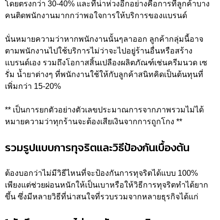
โดยตรงกว่า 30-40% และที่น่าห่วงอีกอย่างคือการที่ลูกค้าบาง
คนติดพนักงานมากกว่าพอใจการให้บริการของแบรนด์
นั่นหมายความว่าหากพนักงานนั้นๆลาออก ลูกค้ากลุ่มนี้อาจ
ตามพนักงานไปใช้บริการไม่ว่าจะไปอยู่ร้านอื่นหรือสร้าง
แบรนด์เอง รวมถึงโอกาสสิ้นเปลืองผลิตภัณฑ์เช่นครีมนวด เซ
รั่ม น้ำยาต่างๆ ที่พนักงานใช้ให้กับลูกค้าสนิทคิดเป็นต้นทุนที่
เพิ่มกว่า 15-20%
** เป็นการยกตัวอย่างตัวเลขประมาณการจากภาพรวมไม่ได้
หมายความว่าทุกร้านจะต้องเสียเงินจากการถูกโกง **
รวมรูปแบบการทุจริตและวิธีป้องกันเบื้องต้น
ต้องบอกว่าไม่มีวิธีไหนที่จะป้องกันการทุจริตได้แบบ 100%
เพียงแต่ช่วยผ่อนหนักให้เป็นเบาหรือให้วิธีการทุจริตทำได้ยาก
ขึ้น ซึ่งมีหลายวิธีที่น่าสนใจที่รวบรวมจากหลายธุรกิจได้แก่