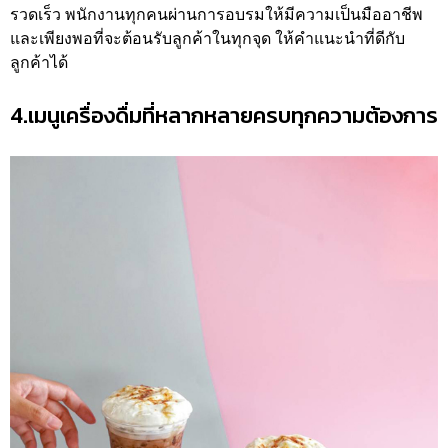
รวดเร็ว พนักงานทุกคนผ่านการอบรมให้มีความเป็นมืออาชีพ
และเพียงพอที่จะต้อนรับลูกค้าในทุกจุด ให้คำแนะนำที่ดีกับ
ลูกค้าได้
4.เมนูเครื่องดื่มที่หลากหลายครบทุกความต้องการ