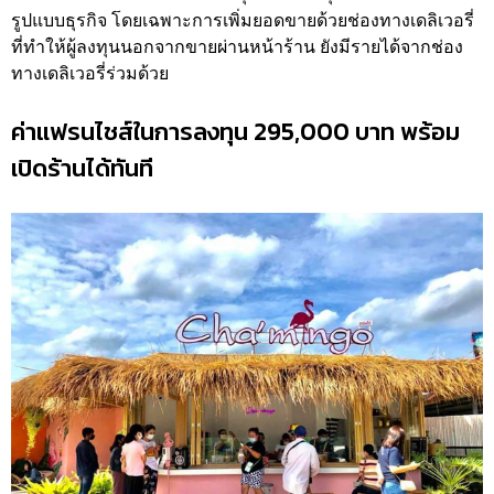
รูปแบบธุรกิจ โดยเฉพาะการเพิ่มยอดขายด้วยช่องทางเดลิเวอรี่
ที่ทำให้ผู้ลงทุนนอกจากขายผ่านหน้าร้าน ยังมีรายได้จากช่อง
ทางเดลิเวอรี่ร่วมด้วย
ค่าแฟรนไชส์ในการลงทุน 295,000 บาท พร้อม
เปิดร้านได้ทันที