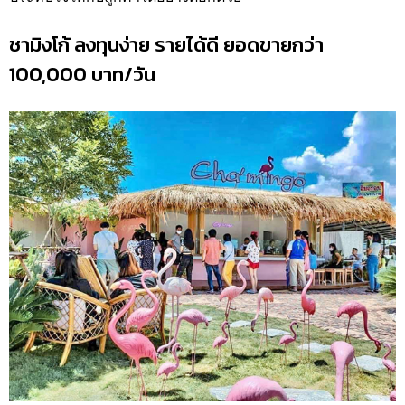
ชามิงโก้ ลงทุนง่าย รายได้ดี ยอดขายกว่า
100,000 บาท/วัน