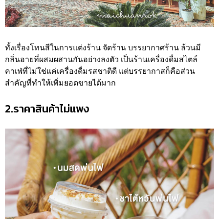
ทั้งเรื่องโทนสีในการแต่งร้าน จัดร้าน บรรยากาศร้าน ล้วนมี
กลิ่นอายที่ผสมผสานกันอย่างลงตัว เป็นร้านเครื่องดื่มสไตล์
คาเฟ่ที่ไม่ใช่แค่เครื่องดื่มรสชาติดี แต่บรรยากาสก็คือส่วน
สำคัญที่ทำให้เพิ่มยอดขายได้มาก
2.ราคาสินค้าไม่แพง