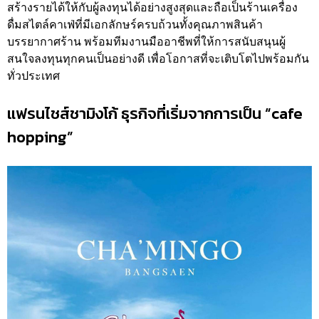
สร้างรายได้ให้กับผู้ลงทุนได้อย่างสูงสุดและถือเป็นร้านเครื่อง
ดื่มสไตล์คาเฟ่ที่มีเอกลักษร์ครบถ้วนทั้งคุณภาพสินค้า
บรรยากาศร้าน พร้อมทีมงานมืออาชีพที่ให้การสนับสนุนผู้
สนใจลงทุนทุกคนเป็นอย่างดี เพื่อโอกาสที่จะเติบโตไปพร้อมกัน
ทั่วประเทศ
แฟรนไชส์ชามิงโก้ ธุรกิจที่เริ่มจากการเป็น “cafe
hopping”