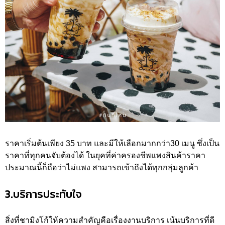
ราคาเริ่มต้นเพียง 35 บาท และมีให้เลือกมากกว่า30 เมนู ซึ่งเป็น
ราคาที่ทุกคนจับต้องได้ ในยุคที่ค่าครองชีพแพงสินค้าราคา
ประมาณนี้ก็ถือว่าไม่แพง สามารถเข้าถึงได้ทุกกลุ่มลูกค้า
3.บริการประทับใจ
สิ่งที่ชามิงโก้ให้ความสำคัญคือเรื่องงานบริการ เน้นบริการที่ดี