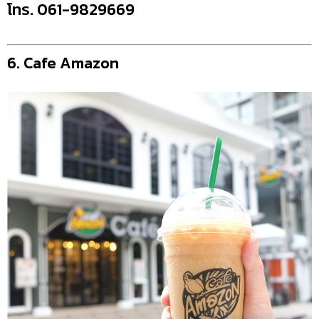
โทร. 061-9829669
6. Cafe Amazon