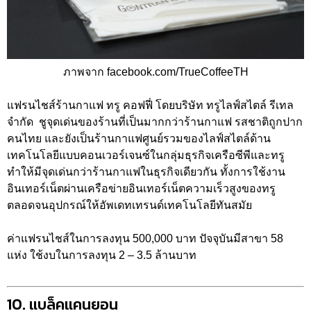
ภาพจาก facebook.com/TrueCoffeeTH
แฟรนไชส์ร้านกาแฟ ทรู คอฟฟี่ โดยบริษัท ทรูไลฟ์สไตล์ รีเทล
จำกัด ชูจุดเด่นของร้านที่เป็นมากกว่าร้านกาแฟ รสชาติถูกปาก
คนไทย และยังเป็นร้านกาแฟศูนย์รวมของไลฟ์สไตล์ด้าน
เทคโนโลยีแบบคอนเวอร์เจนซ์ในกลุ่มธุรกิจเครือซีพีและทรู
ทำให้มีจุดเด่นกว่าร้านกาแฟในธุรกิจเดียวกัน ทั้งการใช้งาน
อินเทอร์เน็ตผ่านเครือข่ายอินเทอร์เน็ตความเร็วสูงของทรู
ตลอดจนอุปกรณ์ให้อัพเดทเทรนด์เทคโนโลยีทันสมัย
ค่าแฟรนไชส์ในการลงทุน 500,000 บาท ปัจจุบันมีสาขา 58
แห่ง ใช้งบในการลงทุน 2 – 3.5 ล้านบาท
10. แบล็คแคนยอน