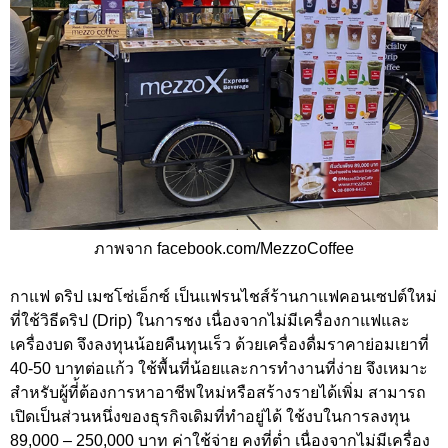
ภาพจาก
facebook.com/MezzoCoffee
กาแฟ ดริป เมซโซ่เอ็กซ์ เป็นแฟรนไชส์ร้านกาแฟคอนเซปต์ใหม่
ที่ใช้วิธีดริป (Drip) ในการชง เนื่องจากไม่มีเครื่องกาแฟและ
เครื่องบด จึงลงทุนน้อยคืนทุนเร็ว ด้วยเครื่องดื่มราคาย่อมเยาที่
40-50 บาทต่อแก้ว ใช้พื้นที่น้อยและการทำงานที่ง่าย จึงเหมาะ
สำหรับผู้ที่้ต้องการหาอาชีพใหม่หรือสร้างรายได้เพิ่ม สามารถ
เปิดเป็นส่วนหนึ่งของธุรกิจเดิมที่ทำอยู่ได้ ใช้งบในการลงทุน
89,000 – 250,000 บาท ค่าใช้จ่าย คงที่ต่ำ เนื่องจากไม่มีเครื่อง