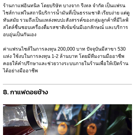
ร้านกาแฟอินทนิล โดยบริษัท บางจาก รีเทล จำกัด เป็นแฟรน
ไชส์กาแฟในสถานีบริการน้ำมันที่เป็นธรรมชาติ เรียบง่าย แต่ดู
ทันสมัย รวมถึงเป็นแหล่งพบปะสังสรรค์ของกลุ่มลูกค้าที่มีไลฟ์
สไตล์ชื่นชอบเครื่องดื่มรสชาติเข้มข้นมีเอกลักษณ์ และบริการ
อบอุ่นเป็นกันเอง
ค่าแฟรนไชส์ในการลงทุน 200,000 บาท ปัจจุบันมีสาขา 530
แห่ง ใช้งบในการลงทุน 1-2 ล้านบาท โดยมีทีมงานมืออาชีพ
คอยให้คำปรึกษาและช่วยวางระบบภายในร้านเพื่อให้เปิดร้าน
ได้อย่างมืออาชีพ
8. กาแฟดอยช้าง