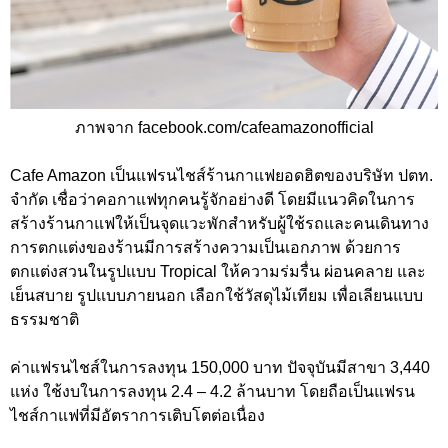
ภาพจาก facebook.com/cafeamazonofficial
Cafe Amazon เป็นแฟรนไชส์ร้านกาแฟยอดฮิตของบริษัท ปตท.
จำกัด เชื่อว่าคอกาแฟทุกคนรู้จักอย่างดี โดยมีแนวคิดในการ
สร้างร้านกาแฟให้เป็นจุดแวะพักสำหรับผู้ใช้รถและคนเดินทาง
การตกแต่งของร้านมีการสร้างความเป็นเอกภาพ ด้วยการ
ตกแต่งสวนในรูปแบบ Tropical ให้ความร่มรื่น ผ่อนคลาย และ
เย็นสบาย รูปแบบภายนอก เลือกใช้วัสดุไม้เทียม เพื่อเลียนแบบ
ธรรมชาติ
ค่าแฟรนไชส์ในการลงทุน 150,000 บาท ปัจจุบันมีสาขา 3,440
แห่ง ใช้งบในการลงทุน 2.4 – 4.2 ล้านบาท โดยถือเป็นแฟรน
ไชส์กาแฟที่มีอัตราการเติบโตต่อเนื่อง