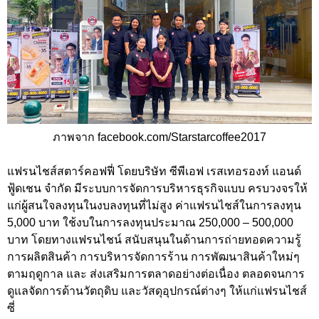
ภาพจาก facebook.com/Starstarcoffee2017
แฟรนไชส์สตาร์คอฟฟี่ โดยบริษัท ซีพีเอฟ เรสเทอรองท์ แอนด์
ฟู้ดเชน จำกัด มีระบบการจัดการบริหารธุรกิจแบบ ครบวงจรให้
แก่ผู้สนใจลงทุนในงบลงทุนที่ไม่สูง ค่าแฟรนไชส์ในการลงทุน
5,000 บาท ใช้งบในการลงทุนประมาณ 250,000 – 500,000
บาท โดยทางแฟรนไชน์ สนับสนุนในด้านการถ่ายทอดความรู้
การผลิตสินค้า การบริหารจัดการร้าน การพัฒนาสินค้าใหม่ๆ
ตามฤดูกาล และ ส่งเสริมการตลาดอย่างต่อเนื่อง ตลอดจนการ
ดูแลจัดการด้านวัตถุดิบ และวัสดุอุปกรณ์ต่างๆ ให้แก่แฟรนไชส์
ซี่