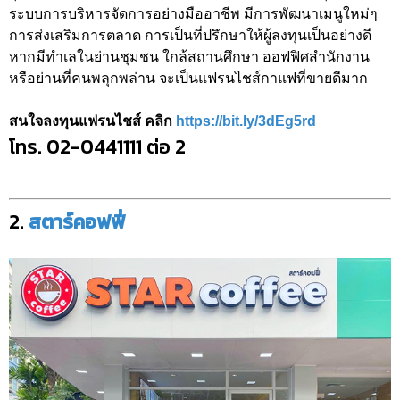
ระบบการบริหารจัดการอย่างมืออาชีพ มีการพัฒนาเมนูใหม่ๆ
การส่งเสริมการตลาด การเป็นที่ปรึกษาให้ผู้ลงทุนเป็นอย่างดี
หากมีทำเลในย่านชุมชน ใกล้สถานศึกษา ออฟฟิศสำนักงาน
หรือย่านที่คนพลุกพล่าน จะเป็นแฟรนไชส์กาแฟที่ขายดีมาก
สนใจลงทุนแฟรนไชส์ คลิก
https://bit.ly/3dEg5rd
โทร. 02-0441111 ต่อ 2
2.
สตาร์คอฟฟี่