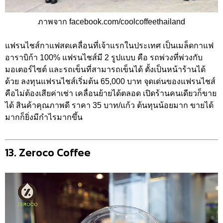
ภาพจาก facebook.com/coolcoffeethailand
แฟรนไชส์กาแฟสดเคลื่อนที่เจ้าแรกในประเทศ เป็นเมล็ดกาแฟ
อาราบิก้า 100% แฟรนไชส์มี 2 รูปแบบ คือ รถพ่วงที่พ่วงกับ
มอเตอร์ไซต์ และรถเข็นที่สามารถเข็นได้ ตั้งเป็นหน้าร้านได้
ด้วย ลงทุนแฟรนไชส์เริ่มต้น 65,000 บาท จุดเด่นของแฟรนไชส์
คือไม่ต้องเสียค่าเช่า เคลื่อนย้ายได้ตลอด เปิดร้านคนเดียวก็ขาย
ได้ สินค้าคุณภาพดี ราคา 35 บาท/แก้ว ต้นทุนน้อยมาก ขายได้
มากก็ยิ่งมีกำไรมากขึ้น
13. Zeroco Coffee