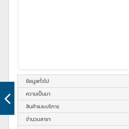
ข้อมูลทั่วไป
ความเป็นมา
สินค้าและบริการ
จำนวนสาขา