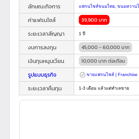
ลักษณะกิจการ
แฟรนไชส์ขนมไทย, ขนมหวาน
ค่าแฟรนไชส์
39,900 บาท
ระยะเวลาสัญญา
1 ปี
งบการลงทุน
45,000 - 60,000 บาท
เงินทุนหมุนเวียน
10,000 บาท ต่อเดือน
รูปแบบธุรกิจ
ขายแฟรนไชส์ | Franchise
ระยะเวลาคืนทุน
1-3 เดือน แล้วแต่ทำเลขาย