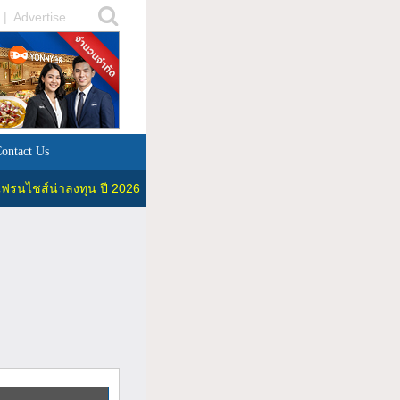
|
Advertise
ontact Us
ฟรนไชส์น่าลงทุน ปี 2026