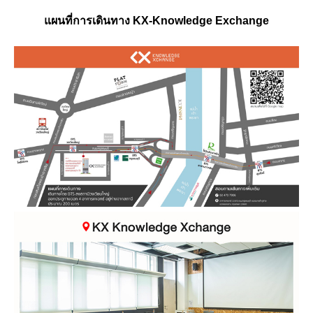
แผนที่การเดินทาง KX-Knowledge Exchange