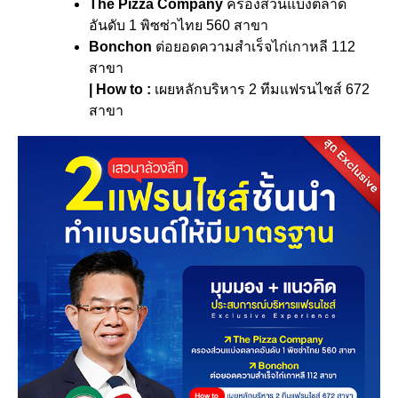
The Pizza Company
ครองส่วนแบ่งตลาด
อันดับ 1 พิซซ่าไทย 560 สาขา
Bonchon
ต่อยอดความสำเร็จไก่เกาหลี 112
สาขา
| How to :
เผยหลักบริหาร 2 ทีมแฟรนไชส์ 672
สาขา