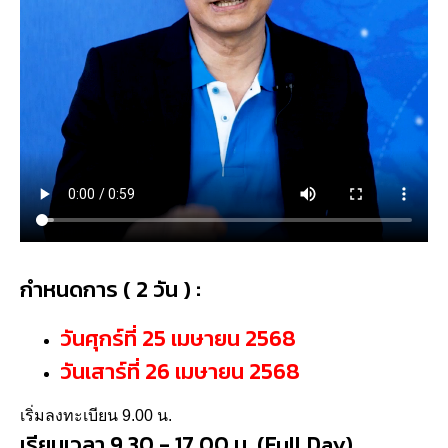
กำหนดการ ( 2 วัน ) :
วันศุกร์ที่ 25 เมษายน 2568
วันเสาร์ที่ 26 เมษายน 2568
เริ่มลงทะเบียน 9.00 น.
เรียนเวลา 9.30 - 17.00 น. (Full Day)