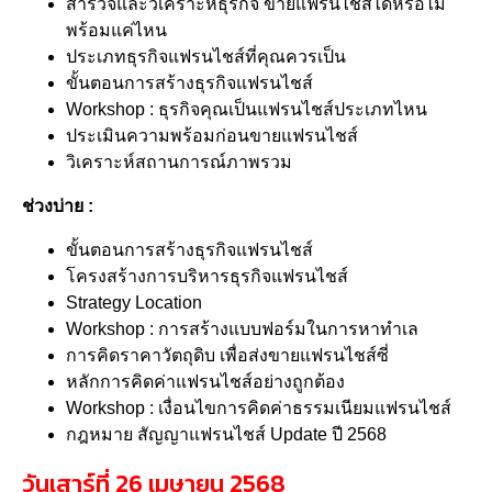
สำรวจและวิเคราะห์ธุรกิจ ขายแฟรนไชส์ได้หรือไม่
พร้อมแค่ไหน
ประเภทธุรกิจแฟรนไชส์ที่คุณควรเป็น
ขั้นตอนการสร้างธุรกิจแฟรนไชส์
Workshop : ธุรกิจคุณเป็นแฟรนไชส์ประเภทไหน
ประเมินความพร้อมก่อนขายแฟรนไชส์
วิเคราะห์สถานการณ์ภาพรวม
ช่วงบ่าย :
ขั้นตอนการสร้างธุรกิจแฟรนไชส์
โครงสร้างการบริหารธุรกิจแฟรนไชส์
Strategy Location
Workshop : การสร้างแบบฟอร์มในการหาทำเล
การคิดราคาวัตถุดิบ เพื่อส่งขายแฟรนไชส์ซี่
หลักการคิดค่าแฟรนไชส์อย่างถูกต้อง
Workshop : เงื่อนไขการคิดค่าธรรมเนียมแฟรนไชส์
กฎหมาย สัญญาแฟรนไชส์ Update ปี 2568
วันเสาร์ที่ 26 เมษายน 2568