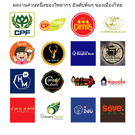
ผลงานส่วนหนึ่งของวิทยากร อันดับต้นๆ ของเมืองไทย