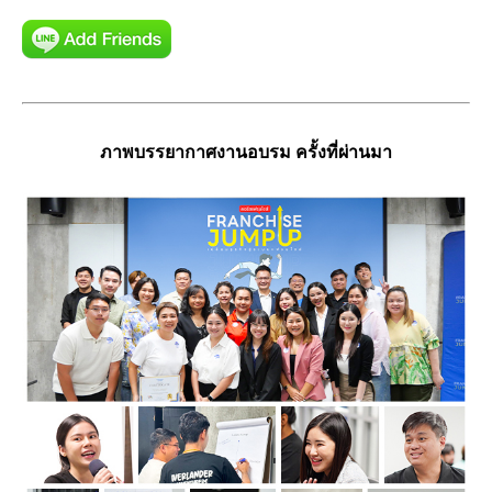
ภาพบรรยากาศงานอบรม ครั้งที่ผ่านมา