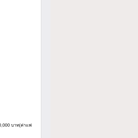
80,000 บาท(ค่าแฟ