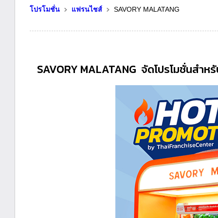
โปรโมชั่น
แฟรนไชส์
SAVORY MALATANG
SAVORY MALATANG จัดโปรโมชั่นสำหรับผู