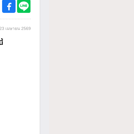
23 เมษายน 2569
ี้