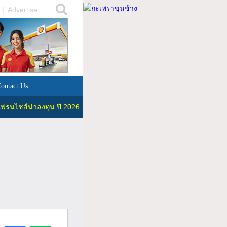
|
Advertise
ontact Us
ฟรนไชส์น่าลงทุน ปี 2026