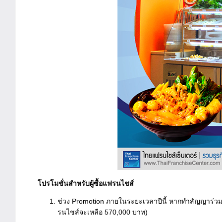
โปรโมชั่นสำหรับผู้ซื้อแฟรนไชส์
ช่วง Promotion ภายในระยะเวลาปีนี้ หากทำสัญญาร่วมแฟ
รนไชส์จะเหลือ 570,000 บาท)