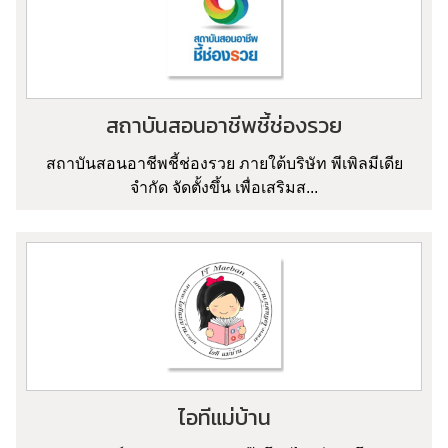
สถาบันสอนอาชีพชี้ช่องรวย
สถาบันสอนอาชีพชี้ช่องรวย ภายใต้บริษัท พีเพิลมีเดีย
จำกัด จัดตั้งขึ้น เพื่อเสริมส...
ไอทีแม่บ้าน