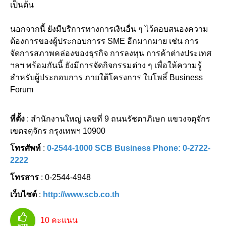
เป็นต้น
นอกจากนี้ ยังมีบริการทางการเงินอื่น ๆ ไว้ตอบสนองความ
ต้องการของผู้ประกอบการร SME อีกมากมาย เช่น การ
จัดการสภาพคล่องของธุรกิจ การลงทุน การค้าต่างประเทศ
ฯลฯ พร้อมกันนี้ ยังมีการจัดกิจกรรมต่าง ๆ เพื่อให้ความรู้
สำหรับผู้ประกอบการ ภายใต้โครงการ ใบโพธิ์ Business
Forum
ที่ตั้ง
: สำนักงานใหญ่ เลขที่ 9 ถนนรัชดาภิเษก แขวงจตุจักร
เขตจตุจักร กรุงเทพฯ 10900
โทรศัพท์
:
0-2544-1000 SCB Business Phone: 0-2722-
2222
โทรสาร
: 0-2544-4948
เว็บไซต์
:
http://www.scb.co.th
10
คะแนน
VOTE