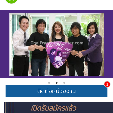
1
ติดต่อหน่วยงาน