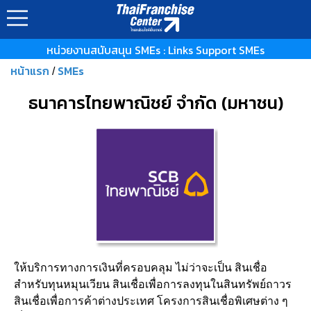
หน่วยงานสนับสนุน SMEs : Links Support SMEs
หน้าแรก
SMEs
/
ธนาคารไทยพาณิชย์ จำกัด (มหาชน)
ให้บริการทางการเงินที่ครอบคลุม ไม่ว่าจะเป็น สินเชื่อ
สำหรับทุนหมุนเวียน สินเชื่อเพื่อการลงทุนในสินทรัพย์ถาวร
สินเชื่อเพื่อการค้าต่างประเทศ โครงการสินเชื่อพิเศษต่าง ๆ