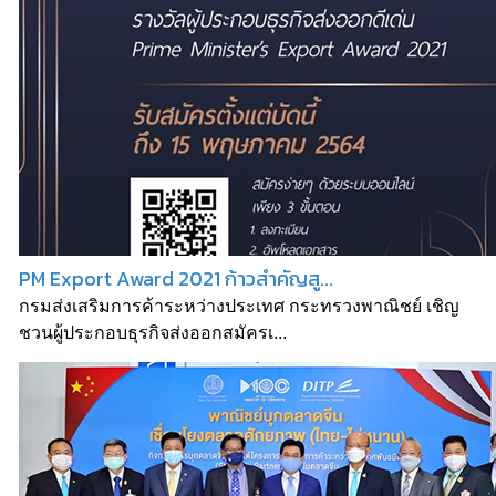
PM Export Award 2021 ก้าวสำคัญสู...
กรมส่งเสริมการค้าระหว่างประเทศ กระทรวงพาณิชย์ เชิญ
ชวนผู้ประกอบธุรกิจส่งออกสมัครเ...