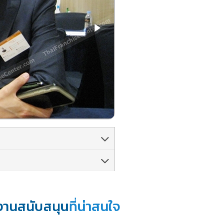
งานสนับสนุน
ที่น่าสนใจ